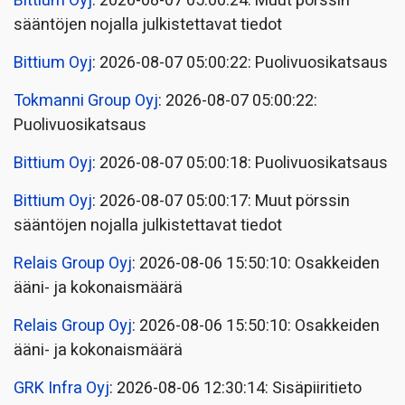
Bittium Oyj
: 2026-08-07 05:00:24: Muut pörssin
sääntöjen nojalla julkistettavat tiedot
Bittium Oyj
: 2026-08-07 05:00:22: Puolivuosikatsaus
Tokmanni Group Oyj
: 2026-08-07 05:00:22:
Puolivuosikatsaus
Bittium Oyj
: 2026-08-07 05:00:18: Puolivuosikatsaus
Bittium Oyj
: 2026-08-07 05:00:17: Muut pörssin
sääntöjen nojalla julkistettavat tiedot
Relais Group Oyj
: 2026-08-06 15:50:10: Osakkeiden
ääni- ja kokonaismäärä
Relais Group Oyj
: 2026-08-06 15:50:10: Osakkeiden
ääni- ja kokonaismäärä
GRK Infra Oyj
: 2026-08-06 12:30:14: Sisäpiiritieto