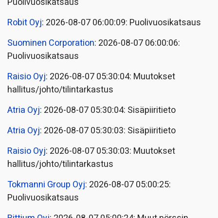
Puolivuosikatsaus
Robit Oyj
: 2026-08-07 06:00:09: Puolivuosikatsaus
Suominen Corporation
: 2026-08-07 06:00:06:
Puolivuosikatsaus
Raisio Oyj
: 2026-08-07 05:30:04: Muutokset
hallitus/johto/tilintarkastus
Atria Oyj
: 2026-08-07 05:30:04: Sisäpiiritieto
Atria Oyj
: 2026-08-07 05:30:03: Sisäpiiritieto
Raisio Oyj
: 2026-08-07 05:30:03: Muutokset
hallitus/johto/tilintarkastus
Tokmanni Group Oyj
: 2026-08-07 05:00:25:
Puolivuosikatsaus