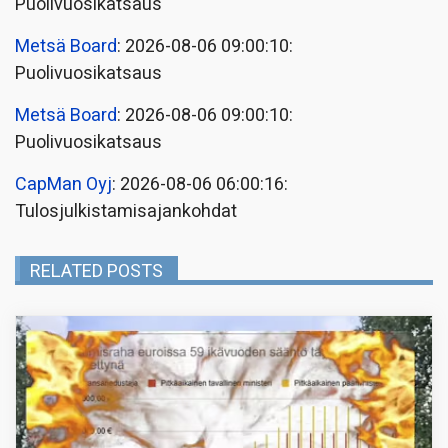
Puolivuosikatsaus
Metsä Board
: 2026-08-06 09:00:10:
Puolivuosikatsaus
Metsä Board
: 2026-08-06 09:00:10:
Puolivuosikatsaus
CapMan Oyj
: 2026-08-06 06:00:16:
Tulosjulkistamisajankohdat
RELATED POSTS