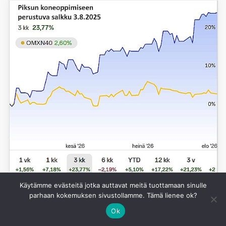
Käytämme evästeitä jotka auttavat meitä tuottamaan sinulle
parhaan kokemuksen sivustollamme. Tämä lienee ok?
Ok