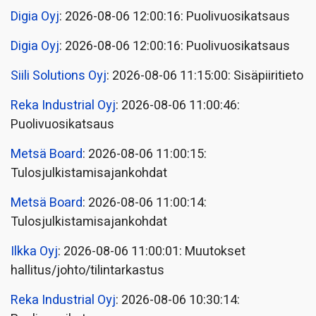
Digia Oyj
: 2026-08-06 12:00:16: Puolivuosikatsaus
Digia Oyj
: 2026-08-06 12:00:16: Puolivuosikatsaus
Siili Solutions Oyj
: 2026-08-06 11:15:00: Sisäpiiritieto
Reka Industrial Oyj
: 2026-08-06 11:00:46:
Puolivuosikatsaus
Metsä Board
: 2026-08-06 11:00:15:
Tulosjulkistamisajankohdat
Metsä Board
: 2026-08-06 11:00:14:
Tulosjulkistamisajankohdat
Ilkka Oyj
: 2026-08-06 11:00:01: Muutokset
hallitus/johto/tilintarkastus
Reka Industrial Oyj
: 2026-08-06 10:30:14: