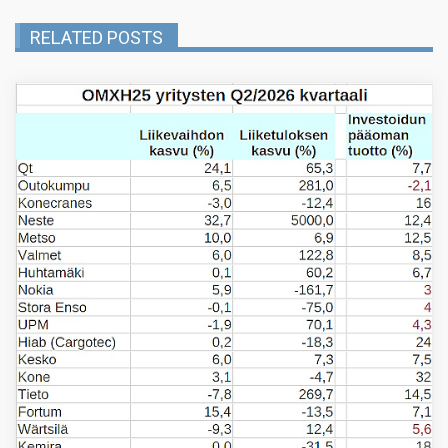
RELATED POSTS