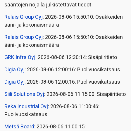
sääntöjen nojalla julkistettavat tiedot
Relais Group Oyj
: 2026-08-06 15:50:10: Osakkeiden
ääni- ja kokonaismäärä
Relais Group Oyj
: 2026-08-06 15:50:10: Osakkeiden
ääni- ja kokonaismäärä
GRK Infra Oyj
: 2026-08-06 12:30:14: Sisäpiiritieto
Digia Oyj
: 2026-08-06 12:00:16: Puolivuosikatsaus
Digia Oyj
: 2026-08-06 12:00:16: Puolivuosikatsaus
Siili Solutions Oyj
: 2026-08-06 11:15:00: Sisäpiiritieto
Reka Industrial Oyj
: 2026-08-06 11:00:46:
Puolivuosikatsaus
Metsä Board
: 2026-08-06 11:00:15: