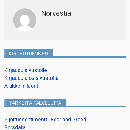
Norvestia
KIRJAUTUMINEN
Kirjaudu sivustolle
Kirjaudu ulos sivustolta
Artikkelin luonti
TÄRKEITÄ PALVELUITA
Sijoitussentimentti: Fear and Greed
Borsdata