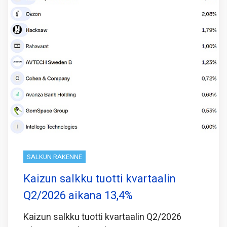
SALKUN RAKENNE
Kaizun salkku tuotti kvartaalin
Q2/2026 aikana 13,4%
Kaizun salkku tuotti kvartaalin Q2/2026