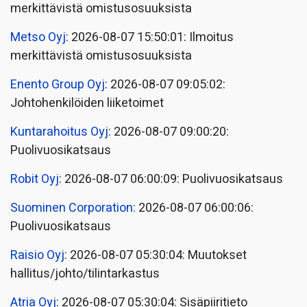
merkittävistä omistusosuuksista
Metso Oyj
: 2026-08-07 15:50:01: Ilmoitus
merkittävistä omistusosuuksista
Enento Group Oyj
: 2026-08-07 09:05:02:
Johtohenkilöiden liiketoimet
Kuntarahoitus Oyj
: 2026-08-07 09:00:20:
Puolivuosikatsaus
Robit Oyj
: 2026-08-07 06:00:09: Puolivuosikatsaus
Suominen Corporation
: 2026-08-07 06:00:06:
Puolivuosikatsaus
Raisio Oyj
: 2026-08-07 05:30:04: Muutokset
hallitus/johto/tilintarkastus
Atria Oyj
: 2026-08-07 05:30:04: Sisäpiiritieto