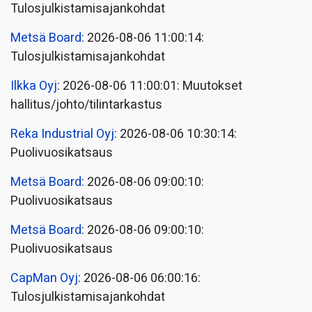
Tulosjulkistamisajankohdat
Metsä Board
: 2026-08-06 11:00:14:
Tulosjulkistamisajankohdat
Ilkka Oyj
: 2026-08-06 11:00:01: Muutokset
hallitus/johto/tilintarkastus
Reka Industrial Oyj
: 2026-08-06 10:30:14:
Puolivuosikatsaus
Metsä Board
: 2026-08-06 09:00:10:
Puolivuosikatsaus
Metsä Board
: 2026-08-06 09:00:10:
Puolivuosikatsaus
CapMan Oyj
: 2026-08-06 06:00:16:
Tulosjulkistamisajankohdat