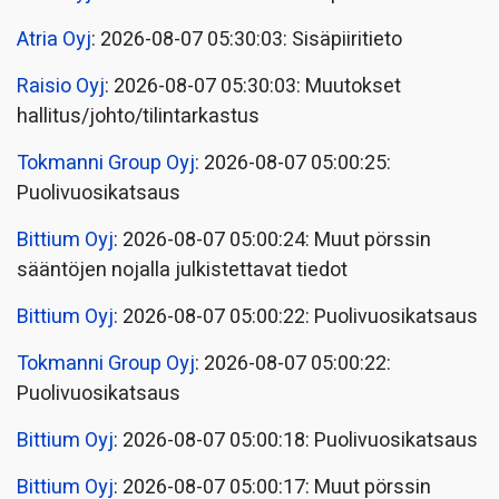
Atria Oyj
: 2026-08-07 05:30:03: Sisäpiiritieto
Raisio Oyj
: 2026-08-07 05:30:03: Muutokset
hallitus/johto/tilintarkastus
Tokmanni Group Oyj
: 2026-08-07 05:00:25:
Puolivuosikatsaus
Bittium Oyj
: 2026-08-07 05:00:24: Muut pörssin
sääntöjen nojalla julkistettavat tiedot
Bittium Oyj
: 2026-08-07 05:00:22: Puolivuosikatsaus
Tokmanni Group Oyj
: 2026-08-07 05:00:22:
Puolivuosikatsaus
Bittium Oyj
: 2026-08-07 05:00:18: Puolivuosikatsaus
Bittium Oyj
: 2026-08-07 05:00:17: Muut pörssin