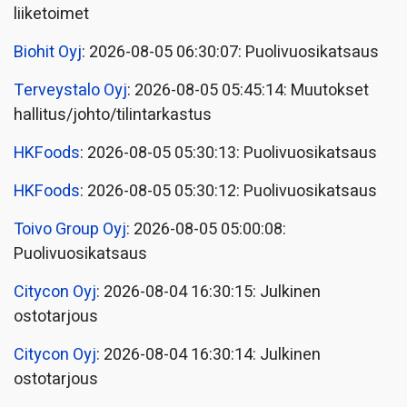
liiketoimet
Biohit Oyj
: 2026-08-05 06:30:07: Puolivuosikatsaus
Terveystalo Oyj
: 2026-08-05 05:45:14: Muutokset
hallitus/johto/tilintarkastus
HKFoods
: 2026-08-05 05:30:13: Puolivuosikatsaus
HKFoods
: 2026-08-05 05:30:12: Puolivuosikatsaus
Toivo Group Oyj
: 2026-08-05 05:00:08:
Puolivuosikatsaus
Citycon Oyj
: 2026-08-04 16:30:15: Julkinen
ostotarjous
Citycon Oyj
: 2026-08-04 16:30:14: Julkinen
ostotarjous