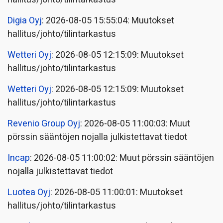
Digia Oyj
: 2026-08-05 15:55:04: Muutokset
hallitus/johto/tilintarkastus
Wetteri Oyj
: 2026-08-05 12:15:09: Muutokset
hallitus/johto/tilintarkastus
Wetteri Oyj
: 2026-08-05 12:15:09: Muutokset
hallitus/johto/tilintarkastus
Revenio Group Oyj
: 2026-08-05 11:00:03: Muut
pörssin sääntöjen nojalla julkistettavat tiedot
Incap
: 2026-08-05 11:00:02: Muut pörssin sääntöjen
nojalla julkistettavat tiedot
Luotea Oyj
: 2026-08-05 11:00:01: Muutokset
hallitus/johto/tilintarkastus