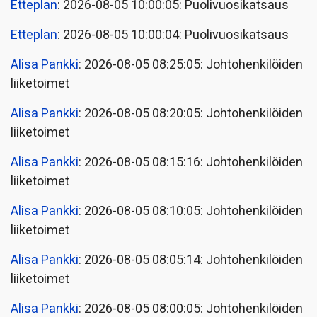
Etteplan
: 2026-08-05 10:00:05: Puolivuosikatsaus
Etteplan
: 2026-08-05 10:00:04: Puolivuosikatsaus
Alisa Pankki
: 2026-08-05 08:25:05: Johtohenkilöiden
liiketoimet
Alisa Pankki
: 2026-08-05 08:20:05: Johtohenkilöiden
liiketoimet
Alisa Pankki
: 2026-08-05 08:15:16: Johtohenkilöiden
liiketoimet
Alisa Pankki
: 2026-08-05 08:10:05: Johtohenkilöiden
liiketoimet
Alisa Pankki
: 2026-08-05 08:05:14: Johtohenkilöiden
liiketoimet
Alisa Pankki
: 2026-08-05 08:00:05: Johtohenkilöiden