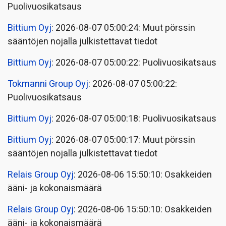
Puolivuosikatsaus
Bittium Oyj
: 2026-08-07 05:00:24: Muut pörssin
sääntöjen nojalla julkistettavat tiedot
Bittium Oyj
: 2026-08-07 05:00:22: Puolivuosikatsaus
Tokmanni Group Oyj
: 2026-08-07 05:00:22:
Puolivuosikatsaus
Bittium Oyj
: 2026-08-07 05:00:18: Puolivuosikatsaus
Bittium Oyj
: 2026-08-07 05:00:17: Muut pörssin
sääntöjen nojalla julkistettavat tiedot
Relais Group Oyj
: 2026-08-06 15:50:10: Osakkeiden
ääni- ja kokonaismäärä
Relais Group Oyj
: 2026-08-06 15:50:10: Osakkeiden
ääni- ja kokonaismäärä