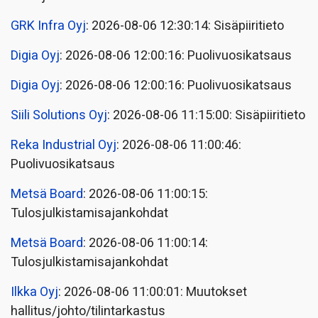
GRK Infra Oyj
: 2026-08-06 12:30:14: Sisäpiiritieto
Digia Oyj
: 2026-08-06 12:00:16: Puolivuosikatsaus
Digia Oyj
: 2026-08-06 12:00:16: Puolivuosikatsaus
Siili Solutions Oyj
: 2026-08-06 11:15:00: Sisäpiiritieto
Reka Industrial Oyj
: 2026-08-06 11:00:46:
Puolivuosikatsaus
Metsä Board
: 2026-08-06 11:00:15:
Tulosjulkistamisajankohdat
Metsä Board
: 2026-08-06 11:00:14:
Tulosjulkistamisajankohdat
Ilkka Oyj
: 2026-08-06 11:00:01: Muutokset
hallitus/johto/tilintarkastus