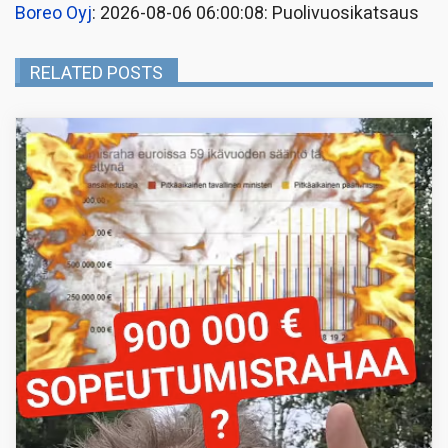
Boreo Oyj
: 2026-08-06 06:00:08: Puolivuosikatsaus
RELATED POSTS