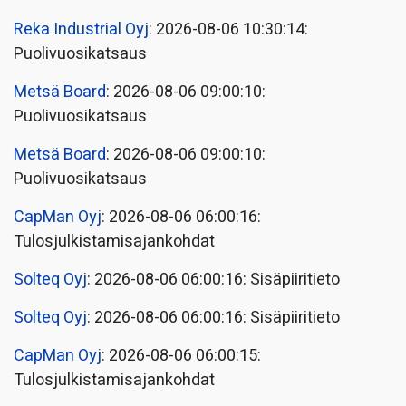
Reka Industrial Oyj
: 2026-08-06 10:30:14:
Puolivuosikatsaus
Metsä Board
: 2026-08-06 09:00:10:
Puolivuosikatsaus
Metsä Board
: 2026-08-06 09:00:10:
Puolivuosikatsaus
CapMan Oyj
: 2026-08-06 06:00:16:
Tulosjulkistamisajankohdat
Solteq Oyj
: 2026-08-06 06:00:16: Sisäpiiritieto
Solteq Oyj
: 2026-08-06 06:00:16: Sisäpiiritieto
CapMan Oyj
: 2026-08-06 06:00:15:
Tulosjulkistamisajankohdat