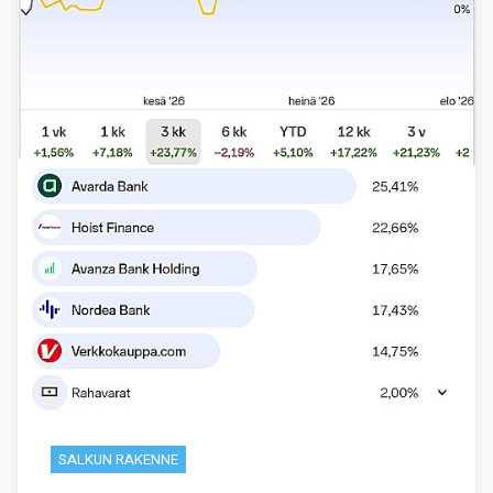
SALKUN RAKENNE