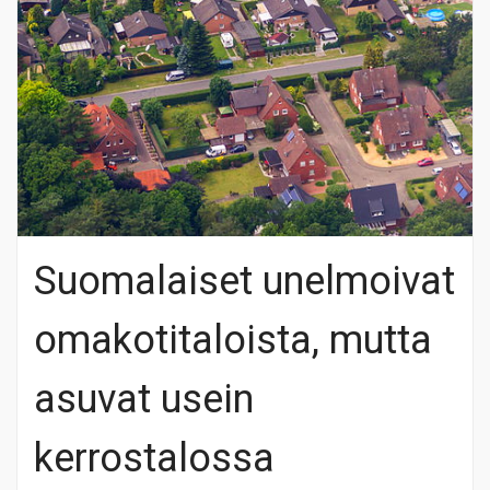
Suomalaiset unelmoivat
omakotitaloista, mutta
asuvat usein
kerrostalossa