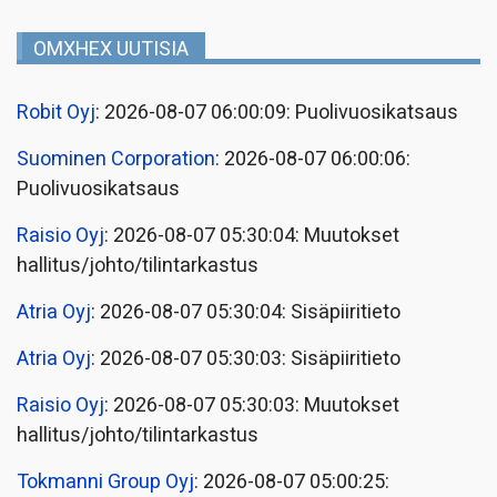
OMXHEX UUTISIA
Robit Oyj
: 2026-08-07 06:00:09: Puolivuosikatsaus
Suominen Corporation
: 2026-08-07 06:00:06:
Puolivuosikatsaus
Raisio Oyj
: 2026-08-07 05:30:04: Muutokset
hallitus/johto/tilintarkastus
Atria Oyj
: 2026-08-07 05:30:04: Sisäpiiritieto
Atria Oyj
: 2026-08-07 05:30:03: Sisäpiiritieto
Raisio Oyj
: 2026-08-07 05:30:03: Muutokset
hallitus/johto/tilintarkastus
Tokmanni Group Oyj
: 2026-08-07 05:00:25: