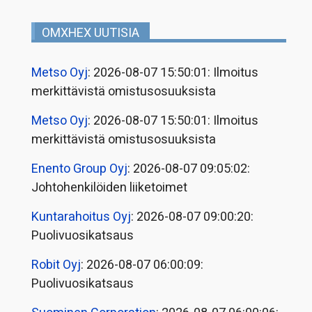
OMXHEX UUTISIA
Metso Oyj
: 2026-08-07 15:50:01: Ilmoitus
merkittävistä omistusosuuksista
Metso Oyj
: 2026-08-07 15:50:01: Ilmoitus
merkittävistä omistusosuuksista
Enento Group Oyj
: 2026-08-07 09:05:02:
Johtohenkilöiden liiketoimet
Kuntarahoitus Oyj
: 2026-08-07 09:00:20:
Puolivuosikatsaus
Robit Oyj
: 2026-08-07 06:00:09:
Puolivuosikatsaus