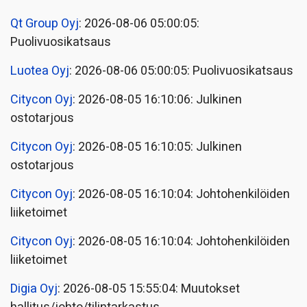
Qt Group Oyj
: 2026-08-06 05:00:05:
Puolivuosikatsaus
Luotea Oyj
: 2026-08-06 05:00:05: Puolivuosikatsaus
Citycon Oyj
: 2026-08-05 16:10:06: Julkinen
ostotarjous
Citycon Oyj
: 2026-08-05 16:10:05: Julkinen
ostotarjous
Citycon Oyj
: 2026-08-05 16:10:04: Johtohenkilöiden
liiketoimet
Citycon Oyj
: 2026-08-05 16:10:04: Johtohenkilöiden
liiketoimet
Digia Oyj
: 2026-08-05 15:55:04: Muutokset