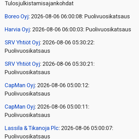
Tulosjulkistamisajankohdat
Boreo Oyj
: 2026-08-06 06:00:08: Puolivuosikatsaus
Harvia Oyj
: 2026-08-06 06:00:03: Puolivuosikatsaus
SRV Yhtiöt Oyj
: 2026-08-06 05:30:22:
Puolivuosikatsaus
SRV Yhtiöt Oyj
: 2026-08-06 05:30:21:
Puolivuosikatsaus
CapMan Oyj
: 2026-08-06 05:00:12:
Puolivuosikatsaus
CapMan Oyj
: 2026-08-06 05:00:11:
Puolivuosikatsaus
Lassila & Tikanoja Plc
: 2026-08-06 05:00:07:
Puolivuosikatsaus