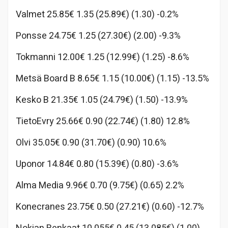
Valmet 25.85€ 1.35 (25.89€) (1.30) -0.2%
Ponsse 24.75€ 1.25 (27.30€) (2.00) -9.3%
Tokmanni 12.00€ 1.25 (12.99€) (1.25) -8.6%
Metsä Board B 8.65€ 1.15 (10.00€) (1.15) -13.5%
Kesko B 21.35€ 1.05 (24.79€) (1.50) -13.9%
TietoEvry 25.66€ 0.90 (22.74€) (1.80) 12.8%
Olvi 35.05€ 0.90 (31.70€) (0.90) 10.6%
Uponor 14.84€ 0.80 (15.39€) (0.80) -3.6%
Alma Media 9.96€ 0.70 (9.75€) (0.65) 2.2%
Konecranes 23.75€ 0.50 (27.21€) (0.60) -12.7%