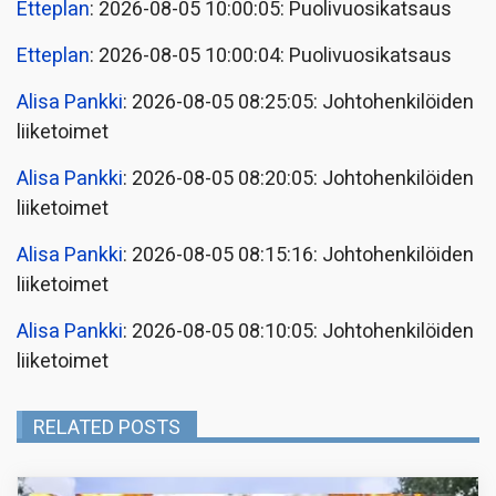
Etteplan
: 2026-08-05 10:00:05: Puolivuosikatsaus
Etteplan
: 2026-08-05 10:00:04: Puolivuosikatsaus
Alisa Pankki
: 2026-08-05 08:25:05: Johtohenkilöiden
liiketoimet
Alisa Pankki
: 2026-08-05 08:20:05: Johtohenkilöiden
liiketoimet
Alisa Pankki
: 2026-08-05 08:15:16: Johtohenkilöiden
liiketoimet
Alisa Pankki
: 2026-08-05 08:10:05: Johtohenkilöiden
liiketoimet
RELATED POSTS