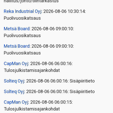
hallitus/johto/tilintarkastus
Reka Industrial Oyj
: 2026-08-06 10:30:14:
Puolivuosikatsaus
Metsä Board
: 2026-08-06 09:00:10:
Puolivuosikatsaus
Metsä Board
: 2026-08-06 09:00:10:
Puolivuosikatsaus
CapMan Oyj
: 2026-08-06 06:00:16:
Tulosjulkistamisajankohdat
Solteq Oyj
: 2026-08-06 06:00:16: Sisäpiiritieto
Solteq Oyj
: 2026-08-06 06:00:16: Sisäpiiritieto
CapMan Oyj
: 2026-08-06 06:00:15:
Tulosjulkistamisajankohdat