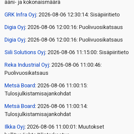
ääni- ja kokonaismäärä
GRK Infra Oyj
: 2026-08-06 12:30:14: Sisäpiiritieto
Digia Oyj
: 2026-08-06 12:00:16: Puolivuosikatsaus
Digia Oyj
: 2026-08-06 12:00:16: Puolivuosikatsaus
Siili Solutions Oyj
: 2026-08-06 11:15:00: Sisäpiiritieto
Reka Industrial Oyj
: 2026-08-06 11:00:46:
Puolivuosikatsaus
Metsä Board
: 2026-08-06 11:00:15:
Tulosjulkistamisajankohdat
Metsä Board
: 2026-08-06 11:00:14:
Tulosjulkistamisajankohdat
Ilkka Oyj
: 2026-08-06 11:00:01: Muutokset