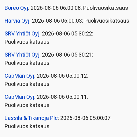
Boreo Oyj
: 2026-08-06 06:00:08: Puolivuosikatsaus
Harvia Oyj
: 2026-08-06 06:00:03: Puolivuosikatsaus
SRV Yhtiöt Oyj
: 2026-08-06 05:30:22:
Puolivuosikatsaus
SRV Yhtiöt Oyj
: 2026-08-06 05:30:21:
Puolivuosikatsaus
CapMan Oyj
: 2026-08-06 05:00:12:
Puolivuosikatsaus
CapMan Oyj
: 2026-08-06 05:00:11:
Puolivuosikatsaus
Lassila & Tikanoja Plc
: 2026-08-06 05:00:07:
Puolivuosikatsaus