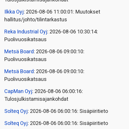
Ilkka Oyj
: 2026-08-06 11:00:01: Muutokset
hallitus/johto/tilintarkastus
Reka Industrial Oyj
: 2026-08-06 10:30:14:
Puolivuosikatsaus
Metsä Board
: 2026-08-06 09:00:10:
Puolivuosikatsaus
Metsä Board
: 2026-08-06 09:00:10:
Puolivuosikatsaus
CapMan Oyj
: 2026-08-06 06:00:16:
Tulosjulkistamisajankohdat
Solteq Oyj
: 2026-08-06 06:00:16: Sisäpiiritieto
Solteq Oyj
: 2026-08-06 06:00:16: Sisäpiiritieto