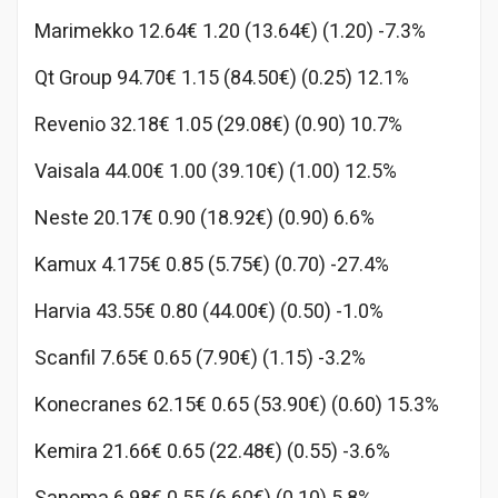
Marimekko 12.64€ 1.20 (13.64€) (1.20) -7.3%
Qt Group 94.70€ 1.15 (84.50€) (0.25) 12.1%
Revenio 32.18€ 1.05 (29.08€) (0.90) 10.7%
Vaisala 44.00€ 1.00 (39.10€) (1.00) 12.5%
Neste 20.17€ 0.90 (18.92€) (0.90) 6.6%
Kamux 4.175€ 0.85 (5.75€) (0.70) -27.4%
Harvia 43.55€ 0.80 (44.00€) (0.50) -1.0%
Scanfil 7.65€ 0.65 (7.90€) (1.15) -3.2%
Konecranes 62.15€ 0.65 (53.90€) (0.60) 15.3%
Kemira 21.66€ 0.65 (22.48€) (0.55) -3.6%