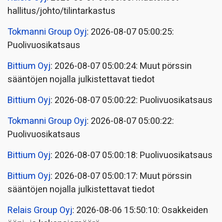
hallitus/johto/tilintarkastus
Tokmanni Group Oyj
: 2026-08-07 05:00:25:
Puolivuosikatsaus
Bittium Oyj
: 2026-08-07 05:00:24: Muut pörssin
sääntöjen nojalla julkistettavat tiedot
Bittium Oyj
: 2026-08-07 05:00:22: Puolivuosikatsaus
Tokmanni Group Oyj
: 2026-08-07 05:00:22:
Puolivuosikatsaus
Bittium Oyj
: 2026-08-07 05:00:18: Puolivuosikatsaus
Bittium Oyj
: 2026-08-07 05:00:17: Muut pörssin
sääntöjen nojalla julkistettavat tiedot
Relais Group Oyj
: 2026-08-06 15:50:10: Osakkeiden