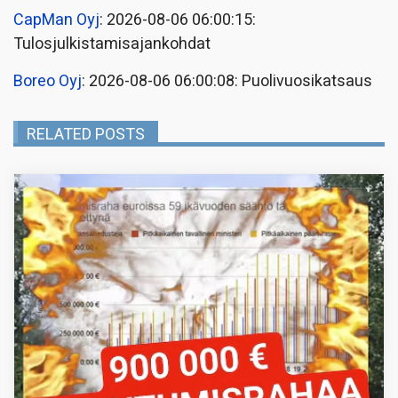
CapMan Oyj
: 2026-08-06 06:00:15:
Tulosjulkistamisajankohdat
Boreo Oyj
: 2026-08-06 06:00:08: Puolivuosikatsaus
RELATED POSTS