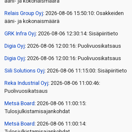
ääni- ja kokonaismäärä
Relais Group Oyj
: 2026-08-06 15:50:10: Osakkeiden
ääni- ja kokonaismäärä
GRK Infra Oyj
: 2026-08-06 12:30:14: Sisäpiiritieto
Digia Oyj
: 2026-08-06 12:00:16: Puolivuosikatsaus
Digia Oyj
: 2026-08-06 12:00:16: Puolivuosikatsaus
Siili Solutions Oyj
: 2026-08-06 11:15:00: Sisäpiiritieto
Reka Industrial Oyj
: 2026-08-06 11:00:46:
Puolivuosikatsaus
Metsä Board
: 2026-08-06 11:00:15:
Tulosjulkistamisajankohdat
Metsä Board
: 2026-08-06 11:00:14:
Tulosjulkistamisajankohdat