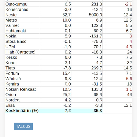
TALOUS