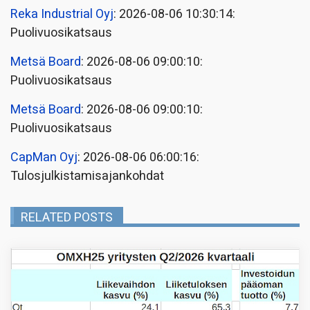
Reka Industrial Oyj
: 2026-08-06 10:30:14:
Puolivuosikatsaus
Metsä Board
: 2026-08-06 09:00:10:
Puolivuosikatsaus
Metsä Board
: 2026-08-06 09:00:10:
Puolivuosikatsaus
CapMan Oyj
: 2026-08-06 06:00:16:
Tulosjulkistamisajankohdat
RELATED POSTS