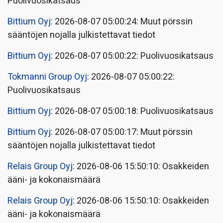
Puolivuosikatsaus
Bittium Oyj
: 2026-08-07 05:00:24: Muut pörssin
sääntöjen nojalla julkistettavat tiedot
Bittium Oyj
: 2026-08-07 05:00:22: Puolivuosikatsaus
Tokmanni Group Oyj
: 2026-08-07 05:00:22:
Puolivuosikatsaus
Bittium Oyj
: 2026-08-07 05:00:18: Puolivuosikatsaus
Bittium Oyj
: 2026-08-07 05:00:17: Muut pörssin
sääntöjen nojalla julkistettavat tiedot
Relais Group Oyj
: 2026-08-06 15:50:10: Osakkeiden
ääni- ja kokonaismäärä
Relais Group Oyj
: 2026-08-06 15:50:10: Osakkeiden
ääni- ja kokonaismäärä