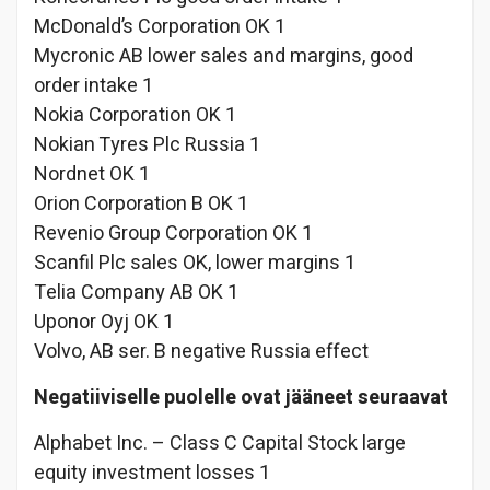
McDonald’s Corporation OK 1
Mycronic AB lower sales and margins, good
order intake 1
Nokia Corporation OK 1
Nokian Tyres Plc Russia 1
Nordnet OK 1
Orion Corporation B OK 1
Revenio Group Corporation OK 1
Scanfil Plc sales OK, lower margins 1
Telia Company AB OK 1
Uponor Oyj OK 1
Volvo, AB ser. B negative Russia effect
Negatiiviselle puolelle ovat jääneet seuraavat
Alphabet Inc. – Class C Capital Stock large
equity investment losses 1