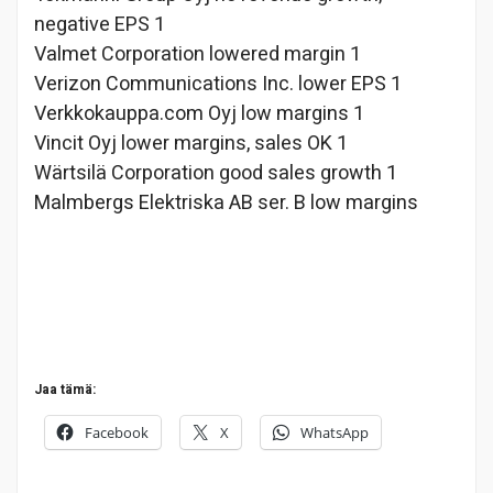
negative EPS 1
Valmet Corporation lowered margin 1
Verizon Communications Inc. lower EPS 1
Verkkokauppa.com Oyj low margins 1
Vincit Oyj lower margins, sales OK 1
Wärtsilä Corporation good sales growth 1
Malmbergs Elektriska AB ser. B low margins
Jaa tämä:
Facebook
X
WhatsApp