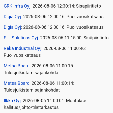
GRK Infra Oyj
: 2026-08-06 12:30:14: Sisäpiiritieto
Digia Oyj
: 2026-08-06 12:00:16: Puolivuosikatsaus
Digia Oyj
: 2026-08-06 12:00:16: Puolivuosikatsaus
Siili Solutions Oyj
: 2026-08-06 11:15:00: Sisäpiiritieto
Reka Industrial Oyj
: 2026-08-06 11:00:46:
Puolivuosikatsaus
Metsä Board
: 2026-08-06 11:00:15:
Tulosjulkistamisajankohdat
Metsä Board
: 2026-08-06 11:00:14:
Tulosjulkistamisajankohdat
Ilkka Oyj
: 2026-08-06 11:00:01: Muutokset
hallitus/johto/tilintarkastus