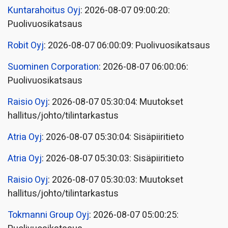
Kuntarahoitus Oyj
: 2026-08-07 09:00:20:
Puolivuosikatsaus
Robit Oyj
: 2026-08-07 06:00:09: Puolivuosikatsaus
Suominen Corporation
: 2026-08-07 06:00:06:
Puolivuosikatsaus
Raisio Oyj
: 2026-08-07 05:30:04: Muutokset
hallitus/johto/tilintarkastus
Atria Oyj
: 2026-08-07 05:30:04: Sisäpiiritieto
Atria Oyj
: 2026-08-07 05:30:03: Sisäpiiritieto
Raisio Oyj
: 2026-08-07 05:30:03: Muutokset
hallitus/johto/tilintarkastus
Tokmanni Group Oyj
: 2026-08-07 05:00:25: