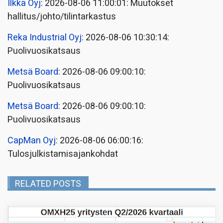
Ilkka Oyj
: 2026-08-06 11:00:01: Muutokset
hallitus/johto/tilintarkastus
Reka Industrial Oyj
: 2026-08-06 10:30:14:
Puolivuosikatsaus
Metsä Board
: 2026-08-06 09:00:10:
Puolivuosikatsaus
Metsä Board
: 2026-08-06 09:00:10:
Puolivuosikatsaus
CapMan Oyj
: 2026-08-06 06:00:16:
Tulosjulkistamisajankohdat
RELATED POSTS