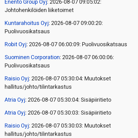
Enento Group Oyj
: 2026-08-07 09:05:02:
Johtohenkilöiden liiketoimet
Kuntarahoitus Oyj
: 2026-08-07 09:00:20:
Puolivuosikatsaus
Robit Oyj
: 2026-08-07 06:00:09: Puolivuosikatsaus
Suominen Corporation
: 2026-08-07 06:00:06:
Puolivuosikatsaus
Raisio Oyj
: 2026-08-07 05:30:04: Muutokset
hallitus/johto/tilintarkastus
Atria Oyj
: 2026-08-07 05:30:04: Sisäpiiritieto
Atria Oyj
: 2026-08-07 05:30:03: Sisäpiiritieto
Raisio Oyj
: 2026-08-07 05:30:03: Muutokset
hallitus/johto/tilintarkastus