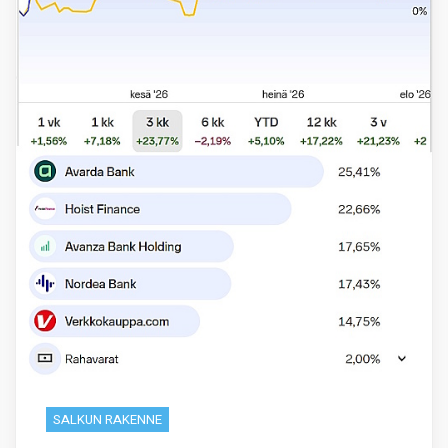
SALKUN RAKENNE