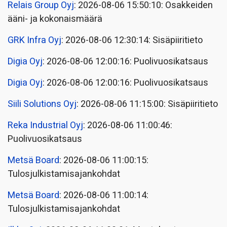
Relais Group Oyj
: 2026-08-06 15:50:10: Osakkeiden
ääni- ja kokonaismäärä
GRK Infra Oyj
: 2026-08-06 12:30:14: Sisäpiiritieto
Digia Oyj
: 2026-08-06 12:00:16: Puolivuosikatsaus
Digia Oyj
: 2026-08-06 12:00:16: Puolivuosikatsaus
Siili Solutions Oyj
: 2026-08-06 11:15:00: Sisäpiiritieto
Reka Industrial Oyj
: 2026-08-06 11:00:46:
Puolivuosikatsaus
Metsä Board
: 2026-08-06 11:00:15:
Tulosjulkistamisajankohdat
Metsä Board
: 2026-08-06 11:00:14:
Tulosjulkistamisajankohdat