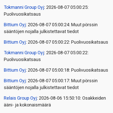
Tokmanni Group Oyj
: 2026-08-07 05:00:25:
Puolivuosikatsaus
Bittium Oyj
: 2026-08-07 05:00:24: Muut pörssin
sääntöjen nojalla julkistettavat tiedot
Bittium Oyj
: 2026-08-07 05:00:22: Puolivuosikatsaus
Tokmanni Group Oyj
: 2026-08-07 05:00:22:
Puolivuosikatsaus
Bittium Oyj
: 2026-08-07 05:00:18: Puolivuosikatsaus
Bittium Oyj
: 2026-08-07 05:00:17: Muut pörssin
sääntöjen nojalla julkistettavat tiedot
Relais Group Oyj
: 2026-08-06 15:50:10: Osakkeiden
ääni- ja kokonaismäärä