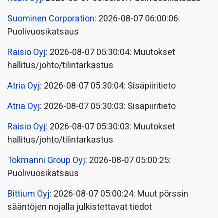
Suominen Corporation
: 2026-08-07 06:00:06:
Puolivuosikatsaus
Raisio Oyj
: 2026-08-07 05:30:04: Muutokset
hallitus/johto/tilintarkastus
Atria Oyj
: 2026-08-07 05:30:04: Sisäpiiritieto
Atria Oyj
: 2026-08-07 05:30:03: Sisäpiiritieto
Raisio Oyj
: 2026-08-07 05:30:03: Muutokset
hallitus/johto/tilintarkastus
Tokmanni Group Oyj
: 2026-08-07 05:00:25:
Puolivuosikatsaus
Bittium Oyj
: 2026-08-07 05:00:24: Muut pörssin
sääntöjen nojalla julkistettavat tiedot