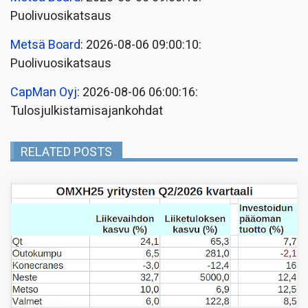
Puolivuosikatsaus
Metsä Board
: 2026-08-06 09:00:10:
Puolivuosikatsaus
CapMan Oyj
: 2026-08-06 06:00:16:
Tulosjulkistamisajankohdat
RELATED POSTS