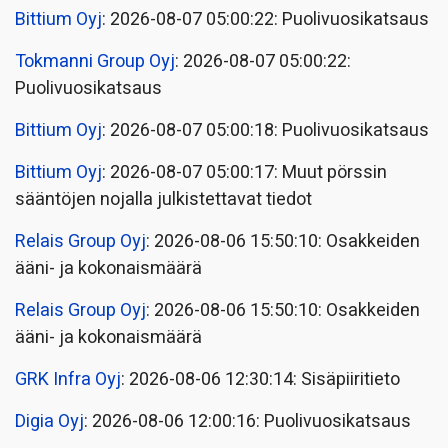
Bittium Oyj
: 2026-08-07 05:00:22: Puolivuosikatsaus
Tokmanni Group Oyj
: 2026-08-07 05:00:22:
Puolivuosikatsaus
Bittium Oyj
: 2026-08-07 05:00:18: Puolivuosikatsaus
Bittium Oyj
: 2026-08-07 05:00:17: Muut pörssin
sääntöjen nojalla julkistettavat tiedot
Relais Group Oyj
: 2026-08-06 15:50:10: Osakkeiden
ääni- ja kokonaismäärä
Relais Group Oyj
: 2026-08-06 15:50:10: Osakkeiden
ääni- ja kokonaismäärä
GRK Infra Oyj
: 2026-08-06 12:30:14: Sisäpiiritieto
Digia Oyj
: 2026-08-06 12:00:16: Puolivuosikatsaus