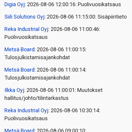
Digia Oyj
: 2026-08-06 12:00:16: Puolivuosikatsaus
Siili Solutions Oyj
: 2026-08-06 11:15:00: Sisäpiiritieto
Reka Industrial Oyj
: 2026-08-06 11:00:46:
Puolivuosikatsaus
Metsä Board
: 2026-08-06 11:00:15:
Tulosjulkistamisajankohdat
Metsä Board
: 2026-08-06 11:00:14:
Tulosjulkistamisajankohdat
Ilkka Oyj
: 2026-08-06 11:00:01: Muutokset
hallitus/johto/tilintarkastus
Reka Industrial Oyj
: 2026-08-06 10:30:14:
Puolivuosikatsaus
Metsä Board
: 2026-08-06 09:00:10: