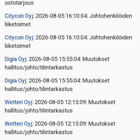
ostotarjous
Citycon Oyj
: 2026-08-05 16:10:04: Johtohenkilöiden
liiketoimet
Citycon Oyj
: 2026-08-05 16:10:04: Johtohenkilöiden
liiketoimet
Digia Oyj
: 2026-08-05 15:55:04: Muutokset
hallitus/johto/tilintarkastus
Digia Oyj
: 2026-08-05 15:55:04: Muutokset
hallitus/johto/tilintarkastus
Wetteri Oyj
: 2026-08-05 12:15:09: Muutokset
hallitus/johto/tilintarkastus
Wetteri Oyj
: 2026-08-05 12:15:09: Muutokset
hallitus/johto/tilintarkastus