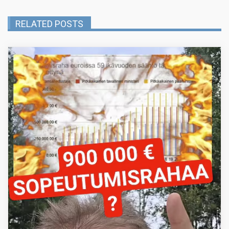
RELATED POSTS