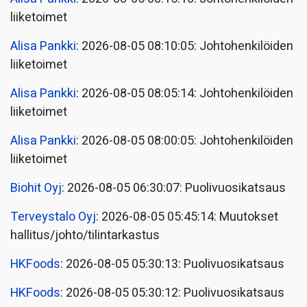
liiketoimet
Alisa Pankki
: 2026-08-05 08:10:05: Johtohenkilöiden
liiketoimet
Alisa Pankki
: 2026-08-05 08:05:14: Johtohenkilöiden
liiketoimet
Alisa Pankki
: 2026-08-05 08:00:05: Johtohenkilöiden
liiketoimet
Biohit Oyj
: 2026-08-05 06:30:07: Puolivuosikatsaus
Terveystalo Oyj
: 2026-08-05 05:45:14: Muutokset
hallitus/johto/tilintarkastus
HKFoods
: 2026-08-05 05:30:13: Puolivuosikatsaus
HKFoods
: 2026-08-05 05:30:12: Puolivuosikatsaus