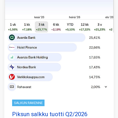
SALKUN RAKENNE
Piksun salkku tuotti Q2/2026