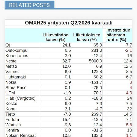
RELATED POSTS