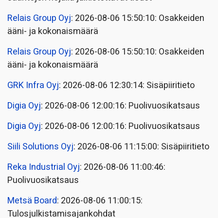
Relais Group Oyj
: 2026-08-06 15:50:10: Osakkeiden
ääni- ja kokonaismäärä
Relais Group Oyj
: 2026-08-06 15:50:10: Osakkeiden
ääni- ja kokonaismäärä
GRK Infra Oyj
: 2026-08-06 12:30:14: Sisäpiiritieto
Digia Oyj
: 2026-08-06 12:00:16: Puolivuosikatsaus
Digia Oyj
: 2026-08-06 12:00:16: Puolivuosikatsaus
Siili Solutions Oyj
: 2026-08-06 11:15:00: Sisäpiiritieto
Reka Industrial Oyj
: 2026-08-06 11:00:46:
Puolivuosikatsaus
Metsä Board
: 2026-08-06 11:00:15:
Tulosjulkistamisajankohdat