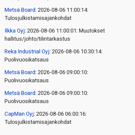
Metsä Board
: 2026-08-06 11:00:14:
Tulosjulkistamisajankohdat
Ilkka Oyj
: 2026-08-06 11:00:01: Muutokset
hallitus/johto/tilintarkastus
Reka Industrial Oyj
: 2026-08-06 10:30:14:
Puolivuosikatsaus
Metsä Board
: 2026-08-06 09:00:10:
Puolivuosikatsaus
Metsä Board
: 2026-08-06 09:00:10:
Puolivuosikatsaus
CapMan Oyj
: 2026-08-06 06:00:16:
Tulosjulkistamisajankohdat