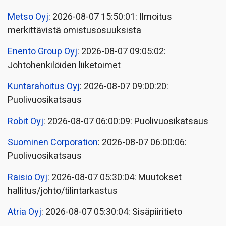
Metso Oyj
: 2026-08-07 15:50:01: Ilmoitus
merkittävistä omistusosuuksista
Enento Group Oyj
: 2026-08-07 09:05:02:
Johtohenkilöiden liiketoimet
Kuntarahoitus Oyj
: 2026-08-07 09:00:20:
Puolivuosikatsaus
Robit Oyj
: 2026-08-07 06:00:09: Puolivuosikatsaus
Suominen Corporation
: 2026-08-07 06:00:06:
Puolivuosikatsaus
Raisio Oyj
: 2026-08-07 05:30:04: Muutokset
hallitus/johto/tilintarkastus
Atria Oyj
: 2026-08-07 05:30:04: Sisäpiiritieto