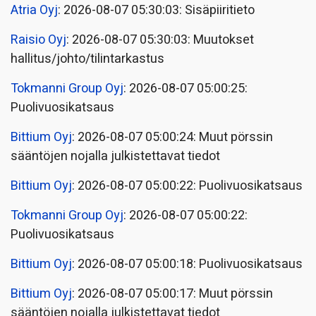
Atria Oyj
: 2026-08-07 05:30:03: Sisäpiiritieto
Raisio Oyj
: 2026-08-07 05:30:03: Muutokset
hallitus/johto/tilintarkastus
Tokmanni Group Oyj
: 2026-08-07 05:00:25:
Puolivuosikatsaus
Bittium Oyj
: 2026-08-07 05:00:24: Muut pörssin
sääntöjen nojalla julkistettavat tiedot
Bittium Oyj
: 2026-08-07 05:00:22: Puolivuosikatsaus
Tokmanni Group Oyj
: 2026-08-07 05:00:22:
Puolivuosikatsaus
Bittium Oyj
: 2026-08-07 05:00:18: Puolivuosikatsaus
Bittium Oyj
: 2026-08-07 05:00:17: Muut pörssin
sääntöjen nojalla julkistettavat tiedot