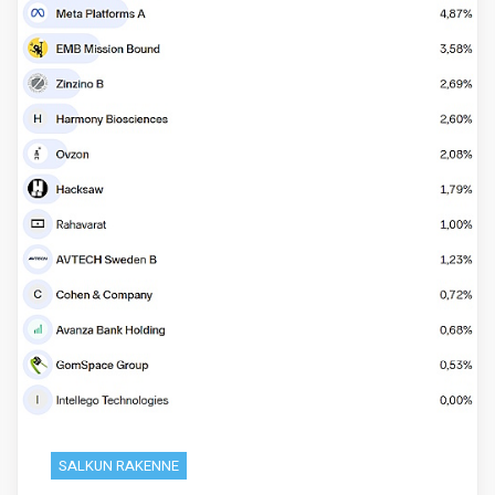
SALKUN RAKENNE