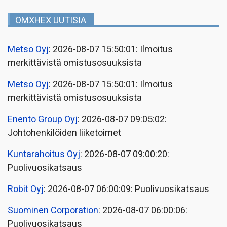
OMXHEX UUTISIA
Metso Oyj
: 2026-08-07 15:50:01: Ilmoitus
merkittävistä omistusosuuksista
Metso Oyj
: 2026-08-07 15:50:01: Ilmoitus
merkittävistä omistusosuuksista
Enento Group Oyj
: 2026-08-07 09:05:02:
Johtohenkilöiden liiketoimet
Kuntarahoitus Oyj
: 2026-08-07 09:00:20:
Puolivuosikatsaus
Robit Oyj
: 2026-08-07 06:00:09: Puolivuosikatsaus
Suominen Corporation
: 2026-08-07 06:00:06:
Puolivuosikatsaus