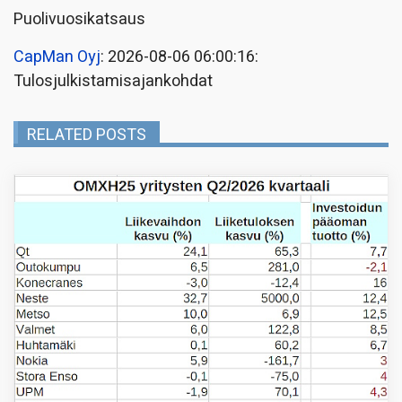
Puolivuosikatsaus
CapMan Oyj
: 2026-08-06 06:00:16:
Tulosjulkistamisajankohdat
RELATED POSTS