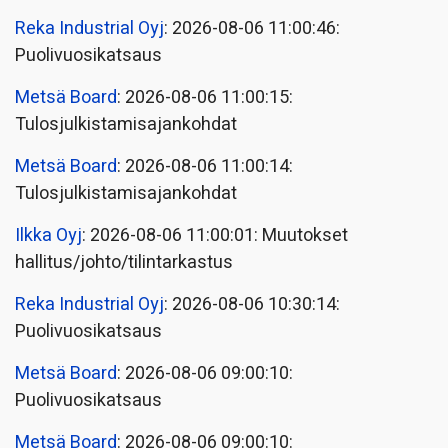
Reka Industrial Oyj
: 2026-08-06 11:00:46:
Puolivuosikatsaus
Metsä Board
: 2026-08-06 11:00:15:
Tulosjulkistamisajankohdat
Metsä Board
: 2026-08-06 11:00:14:
Tulosjulkistamisajankohdat
Ilkka Oyj
: 2026-08-06 11:00:01: Muutokset
hallitus/johto/tilintarkastus
Reka Industrial Oyj
: 2026-08-06 10:30:14:
Puolivuosikatsaus
Metsä Board
: 2026-08-06 09:00:10:
Puolivuosikatsaus
Metsä Board
: 2026-08-06 09:00:10: