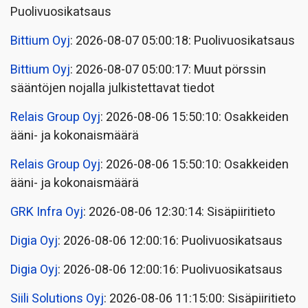
Puolivuosikatsaus
Bittium Oyj
: 2026-08-07 05:00:18: Puolivuosikatsaus
Bittium Oyj
: 2026-08-07 05:00:17: Muut pörssin
sääntöjen nojalla julkistettavat tiedot
Relais Group Oyj
: 2026-08-06 15:50:10: Osakkeiden
ääni- ja kokonaismäärä
Relais Group Oyj
: 2026-08-06 15:50:10: Osakkeiden
ääni- ja kokonaismäärä
GRK Infra Oyj
: 2026-08-06 12:30:14: Sisäpiiritieto
Digia Oyj
: 2026-08-06 12:00:16: Puolivuosikatsaus
Digia Oyj
: 2026-08-06 12:00:16: Puolivuosikatsaus
Siili Solutions Oyj
: 2026-08-06 11:15:00: Sisäpiiritieto