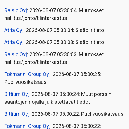
Raisio Oyj
: 2026-08-07 05:30:04: Muutokset
hallitus/johto/tilintarkastus
Atria Oyj
: 2026-08-07 05:30:04: Sisäpiiritieto
Atria Oyj
: 2026-08-07 05:30:03: Sisäpiiritieto
Raisio Oyj
: 2026-08-07 05:30:03: Muutokset
hallitus/johto/tilintarkastus
Tokmanni Group Oyj
: 2026-08-07 05:00:25:
Puolivuosikatsaus
Bittium Oyj
: 2026-08-07 05:00:24: Muut pörssin
sääntöjen nojalla julkistettavat tiedot
Bittium Oyj
: 2026-08-07 05:00:22: Puolivuosikatsaus
Tokmanni Group Oyj
: 2026-08-07 05:00:22: