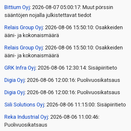
Bittium Oyj
: 2026-08-07 05:00:17: Muut pörssin
sääntöjen nojalla julkistettavat tiedot
Relais Group Oyj
: 2026-08-06 15:50:10: Osakkeiden
ääni- ja kokonaismäärä
Relais Group Oyj
: 2026-08-06 15:50:10: Osakkeiden
ääni- ja kokonaismäärä
GRK Infra Oyj
: 2026-08-06 12:30:14: Sisäpiiritieto
Digia Oyj
: 2026-08-06 12:00:16: Puolivuosikatsaus
Digia Oyj
: 2026-08-06 12:00:16: Puolivuosikatsaus
Siili Solutions Oyj
: 2026-08-06 11:15:00: Sisäpiiritieto
Reka Industrial Oyj
: 2026-08-06 11:00:46:
Puolivuosikatsaus