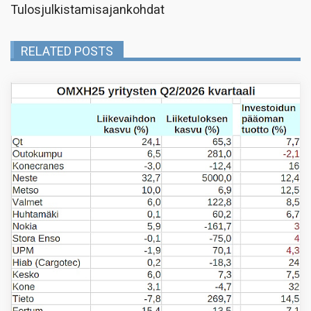
Tulosjulkistamisajankohdat
RELATED POSTS