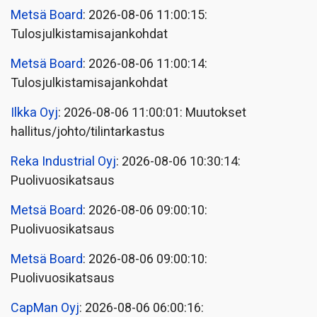
Metsä Board
: 2026-08-06 11:00:15:
Tulosjulkistamisajankohdat
Metsä Board
: 2026-08-06 11:00:14:
Tulosjulkistamisajankohdat
Ilkka Oyj
: 2026-08-06 11:00:01: Muutokset
hallitus/johto/tilintarkastus
Reka Industrial Oyj
: 2026-08-06 10:30:14:
Puolivuosikatsaus
Metsä Board
: 2026-08-06 09:00:10:
Puolivuosikatsaus
Metsä Board
: 2026-08-06 09:00:10:
Puolivuosikatsaus
CapMan Oyj
: 2026-08-06 06:00:16: