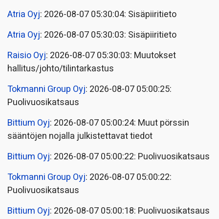
Atria Oyj
: 2026-08-07 05:30:04: Sisäpiiritieto
Atria Oyj
: 2026-08-07 05:30:03: Sisäpiiritieto
Raisio Oyj
: 2026-08-07 05:30:03: Muutokset
hallitus/johto/tilintarkastus
Tokmanni Group Oyj
: 2026-08-07 05:00:25:
Puolivuosikatsaus
Bittium Oyj
: 2026-08-07 05:00:24: Muut pörssin
sääntöjen nojalla julkistettavat tiedot
Bittium Oyj
: 2026-08-07 05:00:22: Puolivuosikatsaus
Tokmanni Group Oyj
: 2026-08-07 05:00:22:
Puolivuosikatsaus
Bittium Oyj
: 2026-08-07 05:00:18: Puolivuosikatsaus