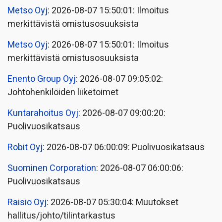
Metso Oyj
: 2026-08-07 15:50:01: Ilmoitus
merkittävistä omistusosuuksista
Metso Oyj
: 2026-08-07 15:50:01: Ilmoitus
merkittävistä omistusosuuksista
Enento Group Oyj
: 2026-08-07 09:05:02:
Johtohenkilöiden liiketoimet
Kuntarahoitus Oyj
: 2026-08-07 09:00:20:
Puolivuosikatsaus
Robit Oyj
: 2026-08-07 06:00:09: Puolivuosikatsaus
Suominen Corporation
: 2026-08-07 06:00:06:
Puolivuosikatsaus
Raisio Oyj
: 2026-08-07 05:30:04: Muutokset
hallitus/johto/tilintarkastus