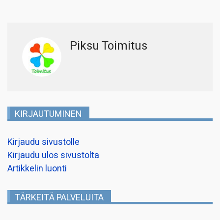
Piksu Toimitus
KIRJAUTUMINEN
Kirjaudu sivustolle
Kirjaudu ulos sivustolta
Artikkelin luonti
TÄRKEITÄ PALVELUITA