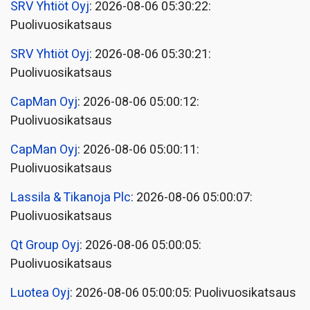
SRV Yhtiöt Oyj
: 2026-08-06 05:30:22:
Puolivuosikatsaus
SRV Yhtiöt Oyj
: 2026-08-06 05:30:21:
Puolivuosikatsaus
CapMan Oyj
: 2026-08-06 05:00:12:
Puolivuosikatsaus
CapMan Oyj
: 2026-08-06 05:00:11:
Puolivuosikatsaus
Lassila & Tikanoja Plc
: 2026-08-06 05:00:07:
Puolivuosikatsaus
Qt Group Oyj
: 2026-08-06 05:00:05:
Puolivuosikatsaus
Luotea Oyj
: 2026-08-06 05:00:05: Puolivuosikatsaus