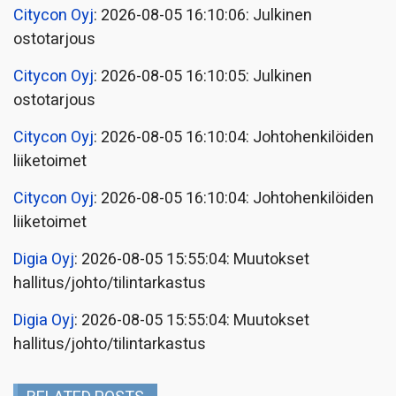
Citycon Oyj
: 2026-08-05 16:10:06: Julkinen
ostotarjous
Citycon Oyj
: 2026-08-05 16:10:05: Julkinen
ostotarjous
Citycon Oyj
: 2026-08-05 16:10:04: Johtohenkilöiden
liiketoimet
Citycon Oyj
: 2026-08-05 16:10:04: Johtohenkilöiden
liiketoimet
Digia Oyj
: 2026-08-05 15:55:04: Muutokset
hallitus/johto/tilintarkastus
Digia Oyj
: 2026-08-05 15:55:04: Muutokset
hallitus/johto/tilintarkastus