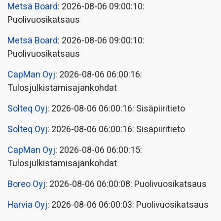
Metsä Board
: 2026-08-06 09:00:10:
Puolivuosikatsaus
Metsä Board
: 2026-08-06 09:00:10:
Puolivuosikatsaus
CapMan Oyj
: 2026-08-06 06:00:16:
Tulosjulkistamisajankohdat
Solteq Oyj
: 2026-08-06 06:00:16: Sisäpiiritieto
Solteq Oyj
: 2026-08-06 06:00:16: Sisäpiiritieto
CapMan Oyj
: 2026-08-06 06:00:15:
Tulosjulkistamisajankohdat
Boreo Oyj
: 2026-08-06 06:00:08: Puolivuosikatsaus
Harvia Oyj
: 2026-08-06 06:00:03: Puolivuosikatsaus