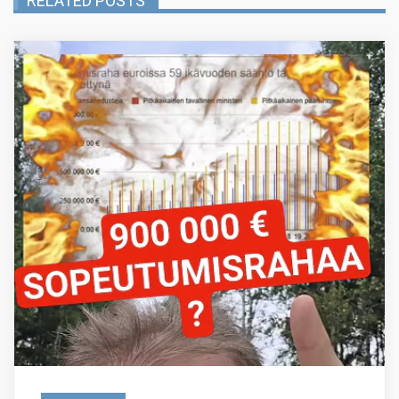
RELATED POSTS