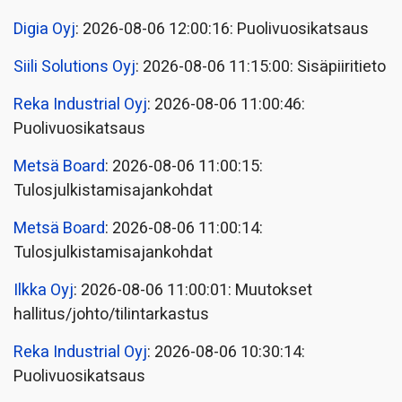
Digia Oyj
: 2026-08-06 12:00:16: Puolivuosikatsaus
Siili Solutions Oyj
: 2026-08-06 11:15:00: Sisäpiiritieto
Reka Industrial Oyj
: 2026-08-06 11:00:46:
Puolivuosikatsaus
Metsä Board
: 2026-08-06 11:00:15:
Tulosjulkistamisajankohdat
Metsä Board
: 2026-08-06 11:00:14:
Tulosjulkistamisajankohdat
Ilkka Oyj
: 2026-08-06 11:00:01: Muutokset
hallitus/johto/tilintarkastus
Reka Industrial Oyj
: 2026-08-06 10:30:14:
Puolivuosikatsaus