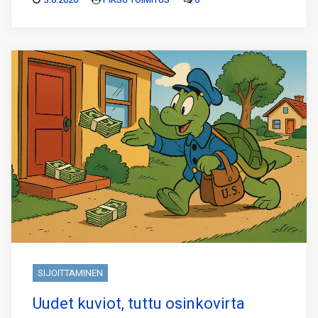
SIJOITTAMINEN
Uudet kuviot, tuttu osinkovirta