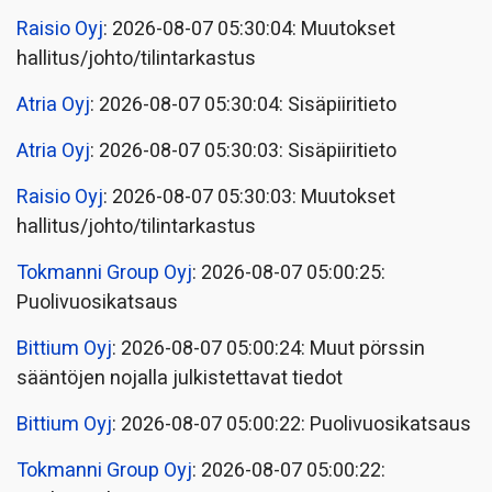
Raisio Oyj
: 2026-08-07 05:30:04: Muutokset
hallitus/johto/tilintarkastus
Atria Oyj
: 2026-08-07 05:30:04: Sisäpiiritieto
Atria Oyj
: 2026-08-07 05:30:03: Sisäpiiritieto
Raisio Oyj
: 2026-08-07 05:30:03: Muutokset
hallitus/johto/tilintarkastus
Tokmanni Group Oyj
: 2026-08-07 05:00:25:
Puolivuosikatsaus
Bittium Oyj
: 2026-08-07 05:00:24: Muut pörssin
sääntöjen nojalla julkistettavat tiedot
Bittium Oyj
: 2026-08-07 05:00:22: Puolivuosikatsaus
Tokmanni Group Oyj
: 2026-08-07 05:00:22: