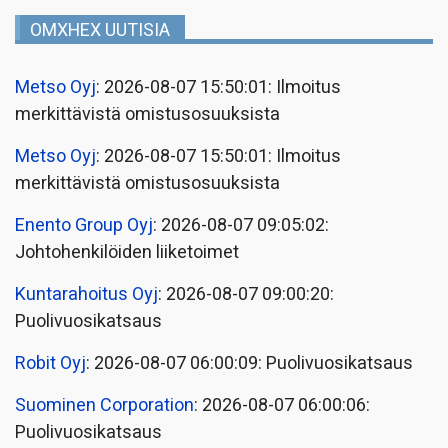
OMXHEX UUTISIA
Metso Oyj
: 2026-08-07 15:50:01: Ilmoitus
merkittävistä omistusosuuksista
Metso Oyj
: 2026-08-07 15:50:01: Ilmoitus
merkittävistä omistusosuuksista
Enento Group Oyj
: 2026-08-07 09:05:02:
Johtohenkilöiden liiketoimet
Kuntarahoitus Oyj
: 2026-08-07 09:00:20:
Puolivuosikatsaus
Robit Oyj
: 2026-08-07 06:00:09: Puolivuosikatsaus
Suominen Corporation
: 2026-08-07 06:00:06:
Puolivuosikatsaus