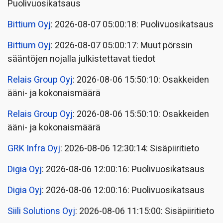
Puolivuosikatsaus
Bittium Oyj
: 2026-08-07 05:00:18: Puolivuosikatsaus
Bittium Oyj
: 2026-08-07 05:00:17: Muut pörssin
sääntöjen nojalla julkistettavat tiedot
Relais Group Oyj
: 2026-08-06 15:50:10: Osakkeiden
ääni- ja kokonaismäärä
Relais Group Oyj
: 2026-08-06 15:50:10: Osakkeiden
ääni- ja kokonaismäärä
GRK Infra Oyj
: 2026-08-06 12:30:14: Sisäpiiritieto
Digia Oyj
: 2026-08-06 12:00:16: Puolivuosikatsaus
Digia Oyj
: 2026-08-06 12:00:16: Puolivuosikatsaus
Siili Solutions Oyj
: 2026-08-06 11:15:00: Sisäpiiritieto