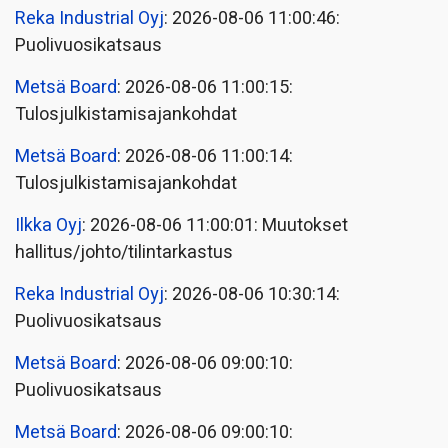
Reka Industrial Oyj
: 2026-08-06 11:00:46:
Puolivuosikatsaus
Metsä Board
: 2026-08-06 11:00:15:
Tulosjulkistamisajankohdat
Metsä Board
: 2026-08-06 11:00:14:
Tulosjulkistamisajankohdat
Ilkka Oyj
: 2026-08-06 11:00:01: Muutokset
hallitus/johto/tilintarkastus
Reka Industrial Oyj
: 2026-08-06 10:30:14:
Puolivuosikatsaus
Metsä Board
: 2026-08-06 09:00:10:
Puolivuosikatsaus
Metsä Board
: 2026-08-06 09:00:10: