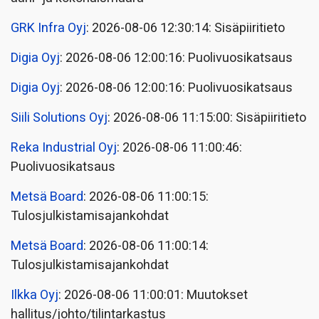
GRK Infra Oyj
: 2026-08-06 12:30:14: Sisäpiiritieto
Digia Oyj
: 2026-08-06 12:00:16: Puolivuosikatsaus
Digia Oyj
: 2026-08-06 12:00:16: Puolivuosikatsaus
Siili Solutions Oyj
: 2026-08-06 11:15:00: Sisäpiiritieto
Reka Industrial Oyj
: 2026-08-06 11:00:46:
Puolivuosikatsaus
Metsä Board
: 2026-08-06 11:00:15:
Tulosjulkistamisajankohdat
Metsä Board
: 2026-08-06 11:00:14:
Tulosjulkistamisajankohdat
Ilkka Oyj
: 2026-08-06 11:00:01: Muutokset
hallitus/johto/tilintarkastus