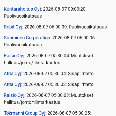
Kuntarahoitus Oyj
: 2026-08-07 09:00:20:
Puolivuosikatsaus
Robit Oyj
: 2026-08-07 06:00:09: Puolivuosikatsaus
Suominen Corporation
: 2026-08-07 06:00:06:
Puolivuosikatsaus
Raisio Oyj
: 2026-08-07 05:30:04: Muutokset
hallitus/johto/tilintarkastus
Atria Oyj
: 2026-08-07 05:30:04: Sisäpiiritieto
Atria Oyj
: 2026-08-07 05:30:03: Sisäpiiritieto
Raisio Oyj
: 2026-08-07 05:30:03: Muutokset
hallitus/johto/tilintarkastus
Tokmanni Group Oyj
: 2026-08-07 05:00:25: