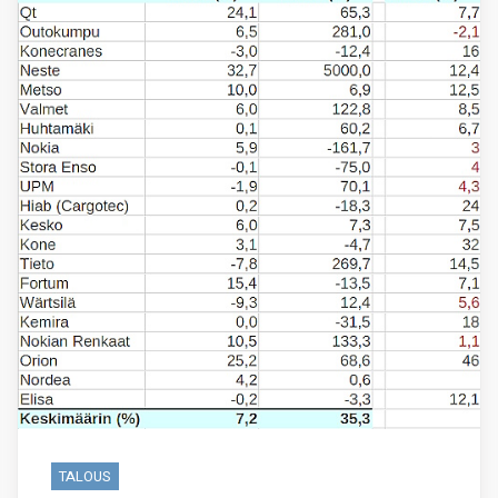
TALOUS