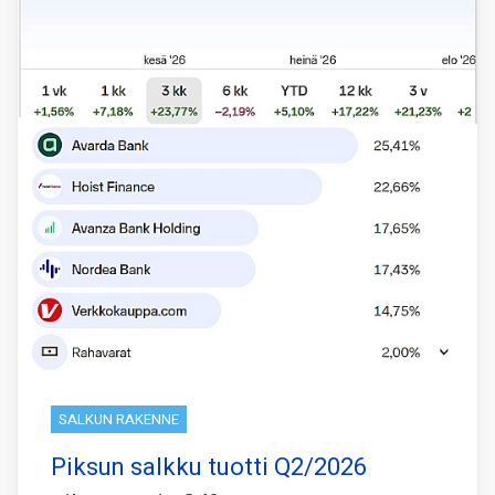
SALKUN RAKENNE
Piksun salkku tuotti Q2/2026