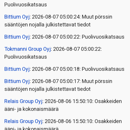
Puolivuosikatsaus
Bittium Oyj
: 2026-08-07 05:00:24: Muut pörssin
sääntöjen nojalla julkistettavat tiedot
Bittium Oyj
: 2026-08-07 05:00:22: Puolivuosikatsaus
Tokmanni Group Oyj
: 2026-08-07 05:00:22:
Puolivuosikatsaus
Bittium Oyj
: 2026-08-07 05:00:18: Puolivuosikatsaus
Bittium Oyj
: 2026-08-07 05:00:17: Muut pörssin
sääntöjen nojalla julkistettavat tiedot
Relais Group Oyj
: 2026-08-06 15:50:10: Osakkeiden
ääni- ja kokonaismäärä
Relais Group Oyj
: 2026-08-06 15:50:10: Osakkeiden
ääni- ja kokonaismäärä