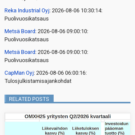
Reka Industrial Oyj
: 2026-08-06 10:30:14:
Puolivuosikatsaus
Metsä Board
: 2026-08-06 09:00:10:
Puolivuosikatsaus
Metsä Board
: 2026-08-06 09:00:10:
Puolivuosikatsaus
CapMan Oyj
: 2026-08-06 06:00:16:
Tulosjulkistamisajankohdat
RELATED POSTS