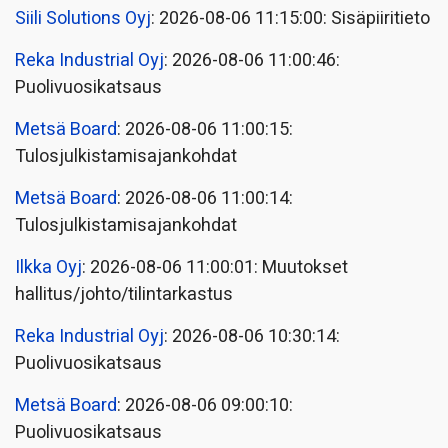
Siili Solutions Oyj
: 2026-08-06 11:15:00: Sisäpiiritieto
Reka Industrial Oyj
: 2026-08-06 11:00:46:
Puolivuosikatsaus
Metsä Board
: 2026-08-06 11:00:15:
Tulosjulkistamisajankohdat
Metsä Board
: 2026-08-06 11:00:14:
Tulosjulkistamisajankohdat
Ilkka Oyj
: 2026-08-06 11:00:01: Muutokset
hallitus/johto/tilintarkastus
Reka Industrial Oyj
: 2026-08-06 10:30:14:
Puolivuosikatsaus
Metsä Board
: 2026-08-06 09:00:10:
Puolivuosikatsaus