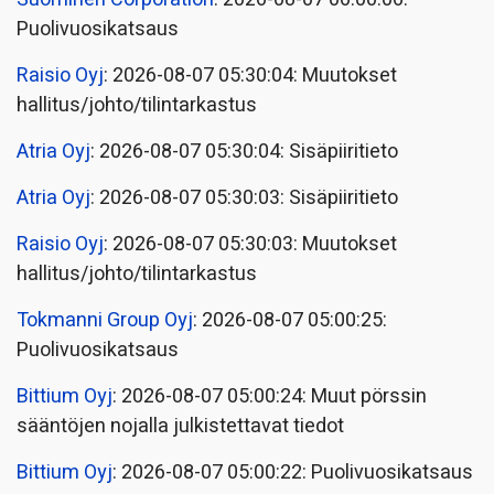
Puolivuosikatsaus
Raisio Oyj
: 2026-08-07 05:30:04: Muutokset
hallitus/johto/tilintarkastus
Atria Oyj
: 2026-08-07 05:30:04: Sisäpiiritieto
Atria Oyj
: 2026-08-07 05:30:03: Sisäpiiritieto
Raisio Oyj
: 2026-08-07 05:30:03: Muutokset
hallitus/johto/tilintarkastus
Tokmanni Group Oyj
: 2026-08-07 05:00:25:
Puolivuosikatsaus
Bittium Oyj
: 2026-08-07 05:00:24: Muut pörssin
sääntöjen nojalla julkistettavat tiedot
Bittium Oyj
: 2026-08-07 05:00:22: Puolivuosikatsaus