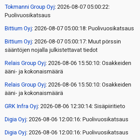
Tokmanni Group Oyj
: 2026-08-07 05:00:22:
Puolivuosikatsaus
Bittium Oyj
: 2026-08-07 05:00:18: Puolivuosikatsaus
Bittium Oyj
: 2026-08-07 05:00:17: Muut pörssin
sääntöjen nojalla julkistettavat tiedot
Relais Group Oyj
: 2026-08-06 15:50:10: Osakkeiden
ääni- ja kokonaismäärä
Relais Group Oyj
: 2026-08-06 15:50:10: Osakkeiden
ääni- ja kokonaismäärä
GRK Infra Oyj
: 2026-08-06 12:30:14: Sisäpiiritieto
Digia Oyj
: 2026-08-06 12:00:16: Puolivuosikatsaus
Digia Oyj
: 2026-08-06 12:00:16: Puolivuosikatsaus