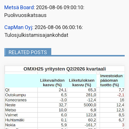
Metsä Board
: 2026-08-06 09:00:10:
Puolivuosikatsaus
CapMan Oyj
: 2026-08-06 06:00:16:
Tulosjulkistamisajankohdat
RELATED POSTS