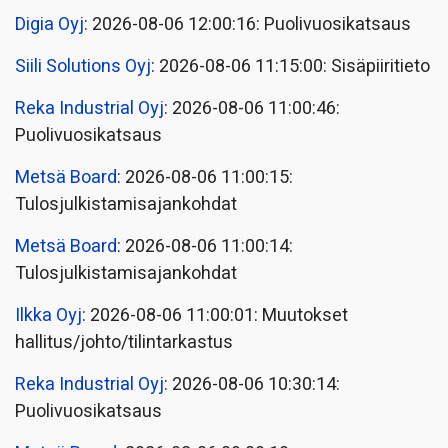
Digia Oyj
: 2026-08-06 12:00:16: Puolivuosikatsaus
Siili Solutions Oyj
: 2026-08-06 11:15:00: Sisäpiiritieto
Reka Industrial Oyj
: 2026-08-06 11:00:46:
Puolivuosikatsaus
Metsä Board
: 2026-08-06 11:00:15:
Tulosjulkistamisajankohdat
Metsä Board
: 2026-08-06 11:00:14:
Tulosjulkistamisajankohdat
Ilkka Oyj
: 2026-08-06 11:00:01: Muutokset
hallitus/johto/tilintarkastus
Reka Industrial Oyj
: 2026-08-06 10:30:14:
Puolivuosikatsaus