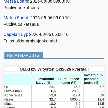
Metsä Board
: 2026-08-06 09:00:10:
Puolivuosikatsaus
Metsä Board
: 2026-08-06 09:00:10:
Puolivuosikatsaus
CapMan Oyj
: 2026-08-06 06:00:16:
Tulosjulkistamisajankohdat
RELATED POSTS