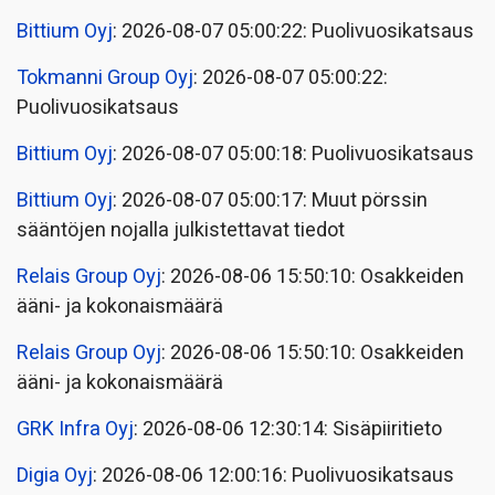
Bittium Oyj
: 2026-08-07 05:00:22: Puolivuosikatsaus
Tokmanni Group Oyj
: 2026-08-07 05:00:22:
Puolivuosikatsaus
Bittium Oyj
: 2026-08-07 05:00:18: Puolivuosikatsaus
Bittium Oyj
: 2026-08-07 05:00:17: Muut pörssin
sääntöjen nojalla julkistettavat tiedot
Relais Group Oyj
: 2026-08-06 15:50:10: Osakkeiden
ääni- ja kokonaismäärä
Relais Group Oyj
: 2026-08-06 15:50:10: Osakkeiden
ääni- ja kokonaismäärä
GRK Infra Oyj
: 2026-08-06 12:30:14: Sisäpiiritieto
Digia Oyj
: 2026-08-06 12:00:16: Puolivuosikatsaus