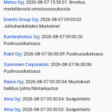
Metso Oyj
: 2026-08-07 15:50:01: Ilmoitus
merkittävistä omistusosuuksista
Enento Group Oyj
: 2026-08-07 09:05:02:
Johtohenkilöiden liiketoimet
Kuntarahoitus Oyj
: 2026-08-07 09:00:20:
Puolivuosikatsaus
Robit Oyj
: 2026-08-07 06:00:09: Puolivuosikatsaus
Suominen Corporation
: 2026-08-07 06:00:06:
Puolivuosikatsaus
Raisio Oyj
: 2026-08-07 05:30:04: Muutokset
hallitus/johto/tilintarkastus
Atria Oyj
: 2026-08-07 05:30:04: Sisäpiiritieto
Atria Oyj
: 2026-08-07 05:30:03: Sisäpiiritieto