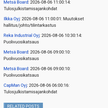
Metsä Board
: 2026-08-06 11:00:14:
Tulosjulkistamisajankohdat
Ilkka Oyj
: 2026-08-06 11:00:01: Muutokset
hallitus/johto/tilintarkastus
Reka Industrial Oyj
: 2026-08-06 10:30:14:
Puolivuosikatsaus
Metsä Board
: 2026-08-06 09:00:10:
Puolivuosikatsaus
Metsä Board
: 2026-08-06 09:00:10:
Puolivuosikatsaus
CapMan Oyj
: 2026-08-06 06:00:16:
Tulosjulkistamisajankohdat
RELATED POSTS