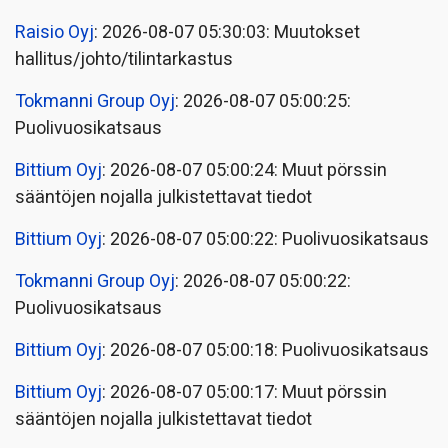
Raisio Oyj
: 2026-08-07 05:30:03: Muutokset
hallitus/johto/tilintarkastus
Tokmanni Group Oyj
: 2026-08-07 05:00:25:
Puolivuosikatsaus
Bittium Oyj
: 2026-08-07 05:00:24: Muut pörssin
sääntöjen nojalla julkistettavat tiedot
Bittium Oyj
: 2026-08-07 05:00:22: Puolivuosikatsaus
Tokmanni Group Oyj
: 2026-08-07 05:00:22:
Puolivuosikatsaus
Bittium Oyj
: 2026-08-07 05:00:18: Puolivuosikatsaus
Bittium Oyj
: 2026-08-07 05:00:17: Muut pörssin
sääntöjen nojalla julkistettavat tiedot