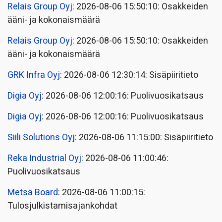
Relais Group Oyj
: 2026-08-06 15:50:10: Osakkeiden
ääni- ja kokonaismäärä
Relais Group Oyj
: 2026-08-06 15:50:10: Osakkeiden
ääni- ja kokonaismäärä
GRK Infra Oyj
: 2026-08-06 12:30:14: Sisäpiiritieto
Digia Oyj
: 2026-08-06 12:00:16: Puolivuosikatsaus
Digia Oyj
: 2026-08-06 12:00:16: Puolivuosikatsaus
Siili Solutions Oyj
: 2026-08-06 11:15:00: Sisäpiiritieto
Reka Industrial Oyj
: 2026-08-06 11:00:46:
Puolivuosikatsaus
Metsä Board
: 2026-08-06 11:00:15:
Tulosjulkistamisajankohdat