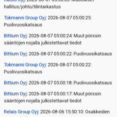
hallitus/johto/tilintarkastus
Tokmanni Group Oyj
: 2026-08-07 05:00:25:
Puolivuosikatsaus
Bittium Oyj
: 2026-08-07 05:00:24: Muut pörssin
sääntöjen nojalla julkistettavat tiedot
Bittium Oyj
: 2026-08-07 05:00:22: Puolivuosikatsaus
Tokmanni Group Oyj
: 2026-08-07 05:00:22:
Puolivuosikatsaus
Bittium Oyj
: 2026-08-07 05:00:18: Puolivuosikatsaus
Bittium Oyj
: 2026-08-07 05:00:17: Muut pörssin
sääntöjen nojalla julkistettavat tiedot
Relais Group Oyj
: 2026-08-06 15:50:10: Osakkeiden