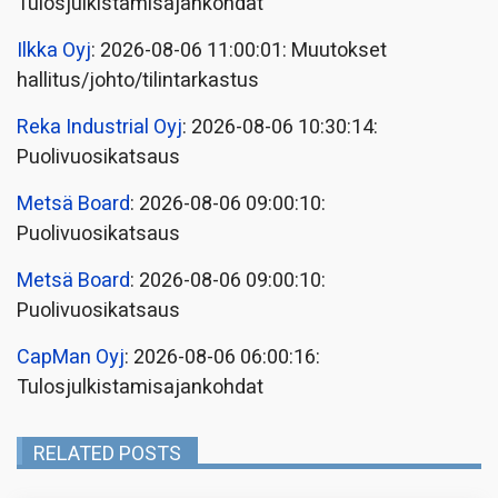
Tulosjulkistamisajankohdat
Ilkka Oyj
: 2026-08-06 11:00:01: Muutokset
hallitus/johto/tilintarkastus
Reka Industrial Oyj
: 2026-08-06 10:30:14:
Puolivuosikatsaus
Metsä Board
: 2026-08-06 09:00:10:
Puolivuosikatsaus
Metsä Board
: 2026-08-06 09:00:10:
Puolivuosikatsaus
CapMan Oyj
: 2026-08-06 06:00:16:
Tulosjulkistamisajankohdat
RELATED POSTS