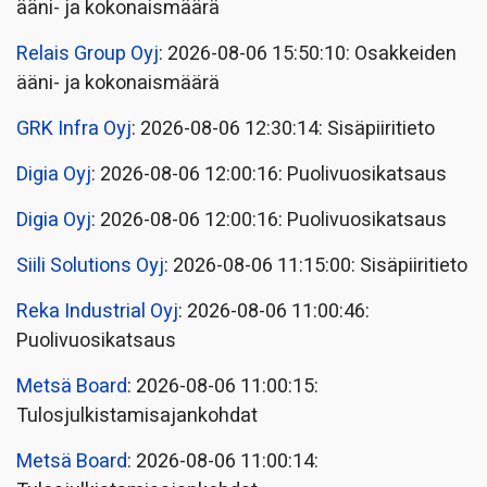
ääni- ja kokonaismäärä
Relais Group Oyj
: 2026-08-06 15:50:10: Osakkeiden
ääni- ja kokonaismäärä
GRK Infra Oyj
: 2026-08-06 12:30:14: Sisäpiiritieto
Digia Oyj
: 2026-08-06 12:00:16: Puolivuosikatsaus
Digia Oyj
: 2026-08-06 12:00:16: Puolivuosikatsaus
Siili Solutions Oyj
: 2026-08-06 11:15:00: Sisäpiiritieto
Reka Industrial Oyj
: 2026-08-06 11:00:46:
Puolivuosikatsaus
Metsä Board
: 2026-08-06 11:00:15:
Tulosjulkistamisajankohdat
Metsä Board
: 2026-08-06 11:00:14: