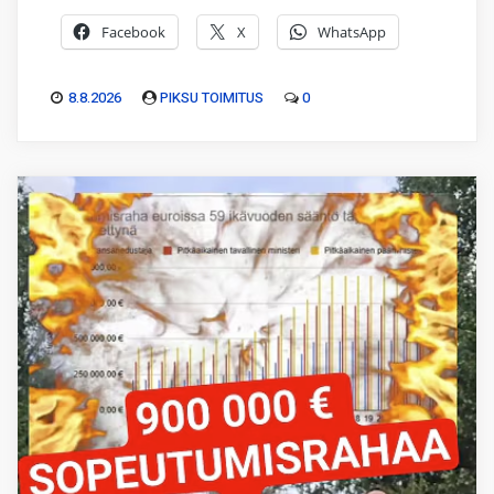
Facebook
X
WhatsApp
8.8.2026
PIKSU TOIMITUS
0