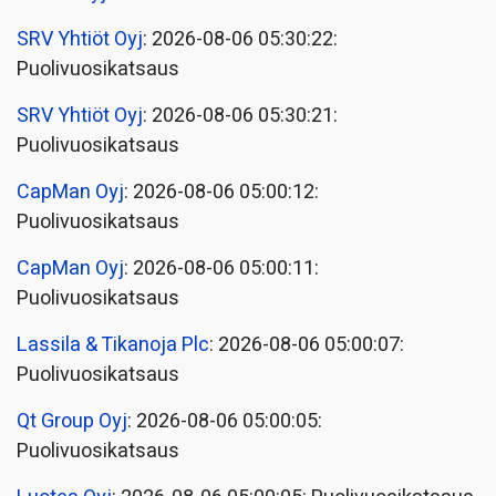
SRV Yhtiöt Oyj
: 2026-08-06 05:30:22:
Puolivuosikatsaus
SRV Yhtiöt Oyj
: 2026-08-06 05:30:21:
Puolivuosikatsaus
CapMan Oyj
: 2026-08-06 05:00:12:
Puolivuosikatsaus
CapMan Oyj
: 2026-08-06 05:00:11:
Puolivuosikatsaus
Lassila & Tikanoja Plc
: 2026-08-06 05:00:07:
Puolivuosikatsaus
Qt Group Oyj
: 2026-08-06 05:00:05:
Puolivuosikatsaus