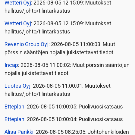
Wetteri Oyj
: 2026-08-05 12:15:09: Muutokset
hallitus/johto/tilintarkastus
Wetteri Oyj
: 2026-08-05 12:15:09: Muutokset
hallitus/johto/tilintarkastus
Revenio Group Oyj
: 2026-08-05 11:00:03: Muut
pörssin sääntöjen nojalla julkistettavat tiedot
Incap
: 2026-08-05 11:00:02: Muut pörssin sääntöjen
nojalla julkistettavat tiedot
Luotea Oyj
: 2026-08-05 11:00:01: Muutokset
hallitus/johto/tilintarkastus
Etteplan
: 2026-08-05 10:00:05: Puolivuosikatsaus
Etteplan
: 2026-08-05 10:00:04: Puolivuosikatsaus
Alisa Pankki
: 2026-08-05 08:25:05: Johtohenkilöiden