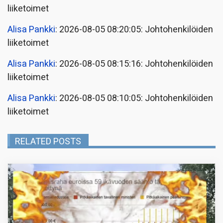
liiketoimet
Alisa Pankki
: 2026-08-05 08:20:05: Johtohenkilöiden
liiketoimet
Alisa Pankki
: 2026-08-05 08:15:16: Johtohenkilöiden
liiketoimet
Alisa Pankki
: 2026-08-05 08:10:05: Johtohenkilöiden
liiketoimet
RELATED POSTS