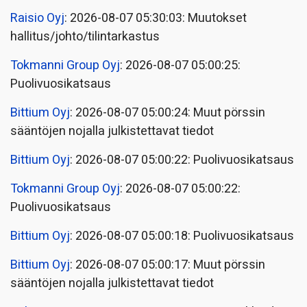
Raisio Oyj
: 2026-08-07 05:30:03: Muutokset
hallitus/johto/tilintarkastus
Tokmanni Group Oyj
: 2026-08-07 05:00:25:
Puolivuosikatsaus
Bittium Oyj
: 2026-08-07 05:00:24: Muut pörssin
sääntöjen nojalla julkistettavat tiedot
Bittium Oyj
: 2026-08-07 05:00:22: Puolivuosikatsaus
Tokmanni Group Oyj
: 2026-08-07 05:00:22:
Puolivuosikatsaus
Bittium Oyj
: 2026-08-07 05:00:18: Puolivuosikatsaus
Bittium Oyj
: 2026-08-07 05:00:17: Muut pörssin
sääntöjen nojalla julkistettavat tiedot