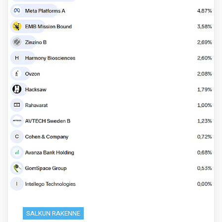
SALKUN RAKENNE