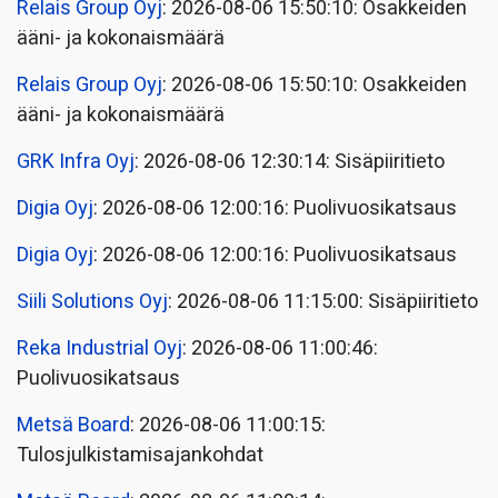
Relais Group Oyj
: 2026-08-06 15:50:10: Osakkeiden
ääni- ja kokonaismäärä
Relais Group Oyj
: 2026-08-06 15:50:10: Osakkeiden
ääni- ja kokonaismäärä
GRK Infra Oyj
: 2026-08-06 12:30:14: Sisäpiiritieto
Digia Oyj
: 2026-08-06 12:00:16: Puolivuosikatsaus
Digia Oyj
: 2026-08-06 12:00:16: Puolivuosikatsaus
Siili Solutions Oyj
: 2026-08-06 11:15:00: Sisäpiiritieto
Reka Industrial Oyj
: 2026-08-06 11:00:46:
Puolivuosikatsaus
Metsä Board
: 2026-08-06 11:00:15:
Tulosjulkistamisajankohdat