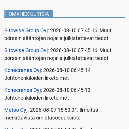
OMXHEX UUTISIA
Sitowise Group Oyj
: 2026-08-10 07:45:16: Muut
pörssin sääntöjen nojalla julkistettavat tiedot
Sitowise Group Oyj
: 2026-08-10 07:45:16: Muut
pörssin sääntöjen nojalla julkistettavat tiedot
Konecranes Oyj
: 2026-08-10 06:45:14:
Johtohenkilöiden liiketoimet
Konecranes Oyj
: 2026-08-10 06:45:13:
Johtohenkilöiden liiketoimet
Metso Oyj
: 2026-08-07 15:50:01: Ilmoitus
merkittävistä omistusosuuksista