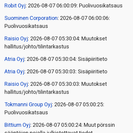
Robit Oyj
: 2026-08-07 06:00:09: Puolivuosikatsaus
Suominen Corporation
: 2026-08-07 06:00:06:
Puolivuosikatsaus
Raisio Oyj
: 2026-08-07 05:30:04: Muutokset
hallitus/johto/tilintarkastus
Atria Oyj
: 2026-08-07 05:30:04: Sisäpiiritieto
Atria Oyj
: 2026-08-07 05:30:03: Sisäpiiritieto
Raisio Oyj
: 2026-08-07 05:30:03: Muutokset
hallitus/johto/tilintarkastus
Tokmanni Group Oyj
: 2026-08-07 05:00:25:
Puolivuosikatsaus
Bittium Oyj
: 2026-08-07 05:00:24: Muut pörssin