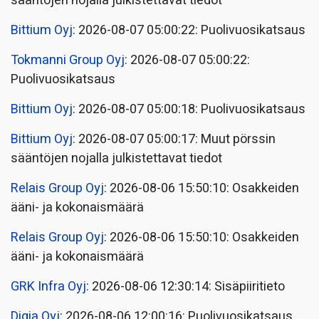
sääntöjen nojalla julkistettavat tiedot
Bittium Oyj
: 2026-08-07 05:00:22: Puolivuosikatsaus
Tokmanni Group Oyj
: 2026-08-07 05:00:22:
Puolivuosikatsaus
Bittium Oyj
: 2026-08-07 05:00:18: Puolivuosikatsaus
Bittium Oyj
: 2026-08-07 05:00:17: Muut pörssin
sääntöjen nojalla julkistettavat tiedot
Relais Group Oyj
: 2026-08-06 15:50:10: Osakkeiden
ääni- ja kokonaismäärä
Relais Group Oyj
: 2026-08-06 15:50:10: Osakkeiden
ääni- ja kokonaismäärä
GRK Infra Oyj
: 2026-08-06 12:30:14: Sisäpiiritieto
Digia Oyj
: 2026-08-06 12:00:16: Puolivuosikatsaus