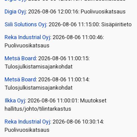
Digia Oyj
: 2026-08-06 12:00:16: Puolivuosikatsaus
Siili Solutions Oyj
: 2026-08-06 11:15:00: Sisäpiiritieto
Reka Industrial Oyj
: 2026-08-06 11:00:46:
Puolivuosikatsaus
Metsä Board
: 2026-08-06 11:00:15:
Tulosjulkistamisajankohdat
Metsä Board
: 2026-08-06 11:00:14:
Tulosjulkistamisajankohdat
Ilkka Oyj
: 2026-08-06 11:00:01: Muutokset
hallitus/johto/tilintarkastus
Reka Industrial Oyj
: 2026-08-06 10:30:14:
Puolivuosikatsaus