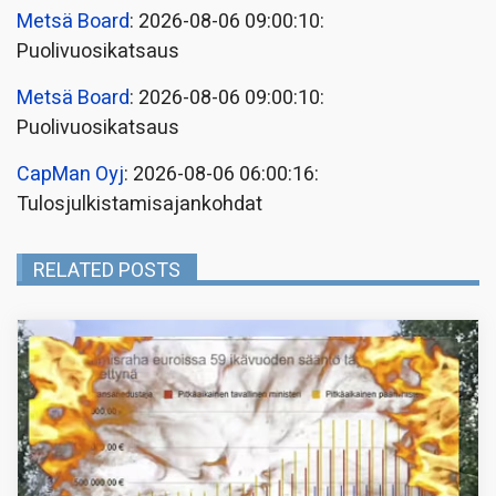
Metsä Board
: 2026-08-06 09:00:10:
Puolivuosikatsaus
Metsä Board
: 2026-08-06 09:00:10:
Puolivuosikatsaus
CapMan Oyj
: 2026-08-06 06:00:16:
Tulosjulkistamisajankohdat
RELATED POSTS