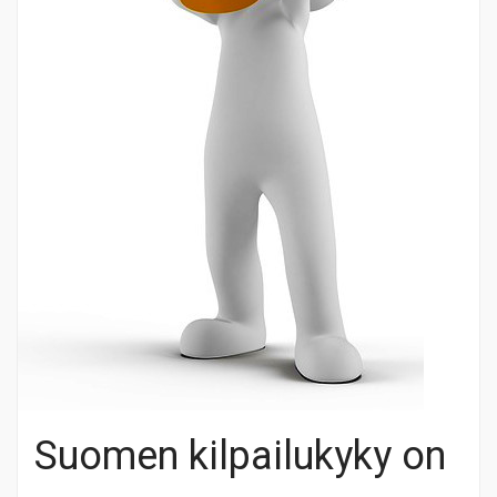
Suomen kilpailukyky on