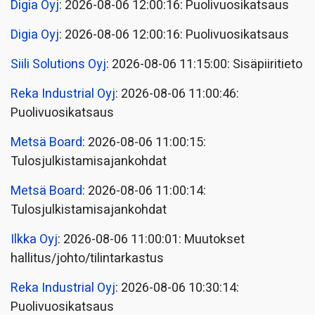
Digia Oyj
: 2026-08-06 12:00:16: Puolivuosikatsaus
Digia Oyj
: 2026-08-06 12:00:16: Puolivuosikatsaus
Siili Solutions Oyj
: 2026-08-06 11:15:00: Sisäpiiritieto
Reka Industrial Oyj
: 2026-08-06 11:00:46:
Puolivuosikatsaus
Metsä Board
: 2026-08-06 11:00:15:
Tulosjulkistamisajankohdat
Metsä Board
: 2026-08-06 11:00:14:
Tulosjulkistamisajankohdat
Ilkka Oyj
: 2026-08-06 11:00:01: Muutokset
hallitus/johto/tilintarkastus
Reka Industrial Oyj
: 2026-08-06 10:30:14:
Puolivuosikatsaus