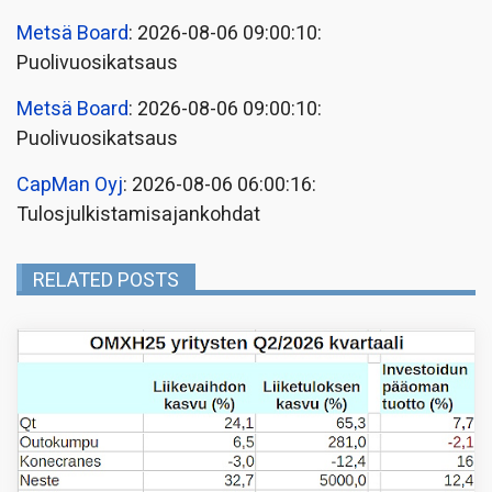
Metsä Board
: 2026-08-06 09:00:10:
Puolivuosikatsaus
Metsä Board
: 2026-08-06 09:00:10:
Puolivuosikatsaus
CapMan Oyj
: 2026-08-06 06:00:16:
Tulosjulkistamisajankohdat
RELATED POSTS