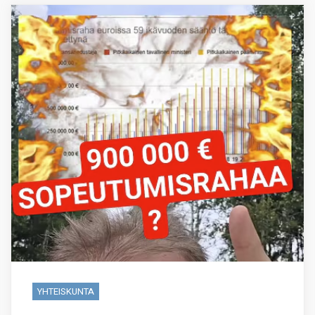
YHTEISKUNTA