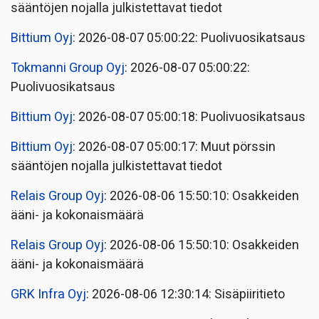
sääntöjen nojalla julkistettavat tiedot
Bittium Oyj
: 2026-08-07 05:00:22: Puolivuosikatsaus
Tokmanni Group Oyj
: 2026-08-07 05:00:22:
Puolivuosikatsaus
Bittium Oyj
: 2026-08-07 05:00:18: Puolivuosikatsaus
Bittium Oyj
: 2026-08-07 05:00:17: Muut pörssin
sääntöjen nojalla julkistettavat tiedot
Relais Group Oyj
: 2026-08-06 15:50:10: Osakkeiden
ääni- ja kokonaismäärä
Relais Group Oyj
: 2026-08-06 15:50:10: Osakkeiden
ääni- ja kokonaismäärä
GRK Infra Oyj
: 2026-08-06 12:30:14: Sisäpiiritieto