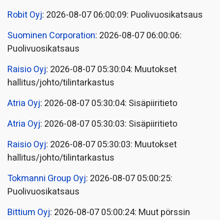
Robit Oyj
: 2026-08-07 06:00:09: Puolivuosikatsaus
Suominen Corporation
: 2026-08-07 06:00:06:
Puolivuosikatsaus
Raisio Oyj
: 2026-08-07 05:30:04: Muutokset
hallitus/johto/tilintarkastus
Atria Oyj
: 2026-08-07 05:30:04: Sisäpiiritieto
Atria Oyj
: 2026-08-07 05:30:03: Sisäpiiritieto
Raisio Oyj
: 2026-08-07 05:30:03: Muutokset
hallitus/johto/tilintarkastus
Tokmanni Group Oyj
: 2026-08-07 05:00:25:
Puolivuosikatsaus
Bittium Oyj
: 2026-08-07 05:00:24: Muut pörssin