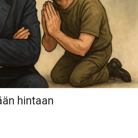
ään hintaan