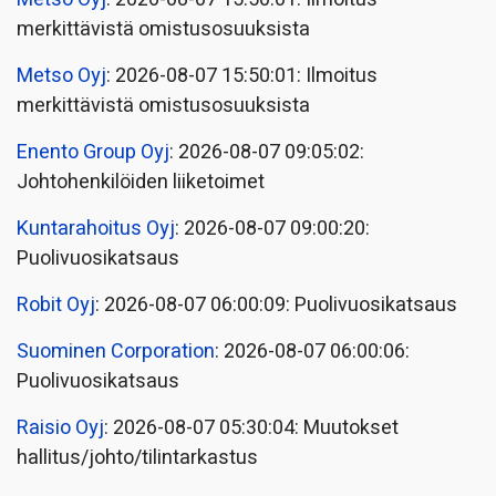
merkittävistä omistusosuuksista
Metso Oyj
: 2026-08-07 15:50:01: Ilmoitus
merkittävistä omistusosuuksista
Enento Group Oyj
: 2026-08-07 09:05:02:
Johtohenkilöiden liiketoimet
Kuntarahoitus Oyj
: 2026-08-07 09:00:20:
Puolivuosikatsaus
Robit Oyj
: 2026-08-07 06:00:09: Puolivuosikatsaus
Suominen Corporation
: 2026-08-07 06:00:06:
Puolivuosikatsaus
Raisio Oyj
: 2026-08-07 05:30:04: Muutokset
hallitus/johto/tilintarkastus