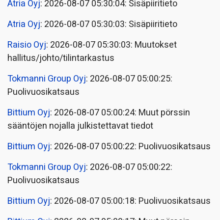
Atria Oyj
: 2026-08-07 05:30:04: Sisäpiiritieto
Atria Oyj
: 2026-08-07 05:30:03: Sisäpiiritieto
Raisio Oyj
: 2026-08-07 05:30:03: Muutokset
hallitus/johto/tilintarkastus
Tokmanni Group Oyj
: 2026-08-07 05:00:25:
Puolivuosikatsaus
Bittium Oyj
: 2026-08-07 05:00:24: Muut pörssin
sääntöjen nojalla julkistettavat tiedot
Bittium Oyj
: 2026-08-07 05:00:22: Puolivuosikatsaus
Tokmanni Group Oyj
: 2026-08-07 05:00:22:
Puolivuosikatsaus
Bittium Oyj
: 2026-08-07 05:00:18: Puolivuosikatsaus