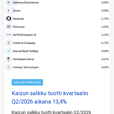
SALKUN RAKENNE
Kaizun salkku tuotti kvartaalin
Q2/2026 aikana 13,4%
Kaizun salkku tuotti kvartaalin Q2/2026