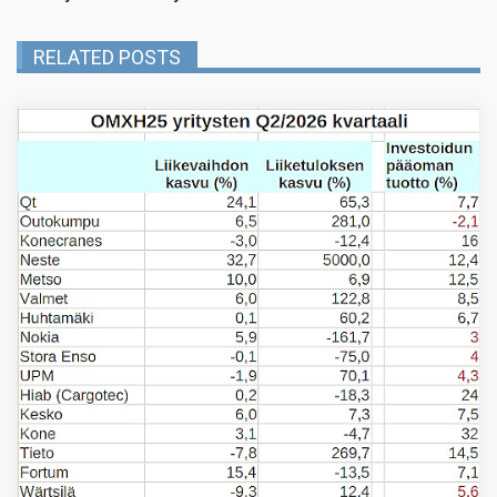
RELATED POSTS