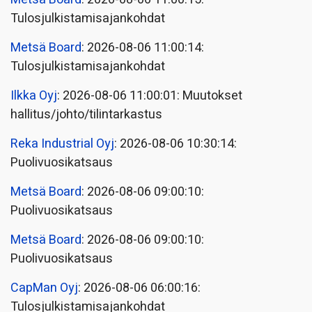
Tulosjulkistamisajankohdat
Metsä Board
: 2026-08-06 11:00:14:
Tulosjulkistamisajankohdat
Ilkka Oyj
: 2026-08-06 11:00:01: Muutokset
hallitus/johto/tilintarkastus
Reka Industrial Oyj
: 2026-08-06 10:30:14:
Puolivuosikatsaus
Metsä Board
: 2026-08-06 09:00:10:
Puolivuosikatsaus
Metsä Board
: 2026-08-06 09:00:10:
Puolivuosikatsaus
CapMan Oyj
: 2026-08-06 06:00:16:
Tulosjulkistamisajankohdat