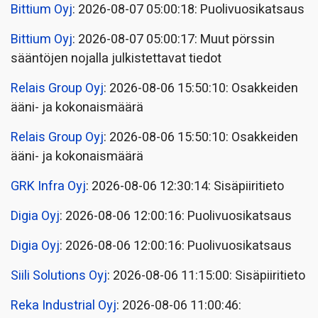
Bittium Oyj
: 2026-08-07 05:00:18: Puolivuosikatsaus
Bittium Oyj
: 2026-08-07 05:00:17: Muut pörssin
sääntöjen nojalla julkistettavat tiedot
Relais Group Oyj
: 2026-08-06 15:50:10: Osakkeiden
ääni- ja kokonaismäärä
Relais Group Oyj
: 2026-08-06 15:50:10: Osakkeiden
ääni- ja kokonaismäärä
GRK Infra Oyj
: 2026-08-06 12:30:14: Sisäpiiritieto
Digia Oyj
: 2026-08-06 12:00:16: Puolivuosikatsaus
Digia Oyj
: 2026-08-06 12:00:16: Puolivuosikatsaus
Siili Solutions Oyj
: 2026-08-06 11:15:00: Sisäpiiritieto
Reka Industrial Oyj
: 2026-08-06 11:00:46: