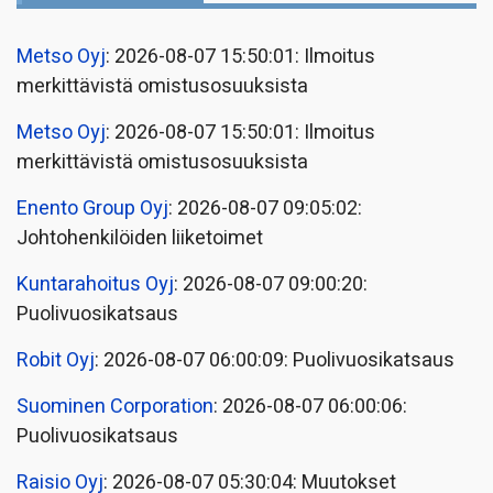
Metso Oyj
: 2026-08-07 15:50:01: Ilmoitus
merkittävistä omistusosuuksista
Metso Oyj
: 2026-08-07 15:50:01: Ilmoitus
merkittävistä omistusosuuksista
Enento Group Oyj
: 2026-08-07 09:05:02:
Johtohenkilöiden liiketoimet
Kuntarahoitus Oyj
: 2026-08-07 09:00:20:
Puolivuosikatsaus
Robit Oyj
: 2026-08-07 06:00:09: Puolivuosikatsaus
Suominen Corporation
: 2026-08-07 06:00:06:
Puolivuosikatsaus
Raisio Oyj
: 2026-08-07 05:30:04: Muutokset