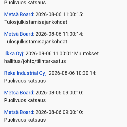
Puolivuosikatsaus
Metsä Board
: 2026-08-06 11:00:15:
Tulosjulkistamisajankohdat
Metsä Board
: 2026-08-06 11:00:14:
Tulosjulkistamisajankohdat
Ilkka Oyj
: 2026-08-06 11:00:01: Muutokset
hallitus/johto/tilintarkastus
Reka Industrial Oyj
: 2026-08-06 10:30:14:
Puolivuosikatsaus
Metsä Board
: 2026-08-06 09:00:10:
Puolivuosikatsaus
Metsä Board
: 2026-08-06 09:00:10:
Puolivuosikatsaus