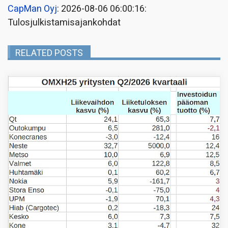
CapMan Oyj
: 2026-08-06 06:00:16:
Tulosjulkistamisajankohdat
RELATED POSTS