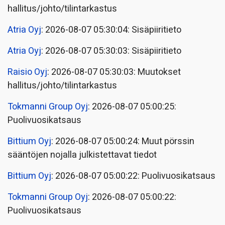
hallitus/johto/tilintarkastus
Atria Oyj
: 2026-08-07 05:30:04: Sisäpiiritieto
Atria Oyj
: 2026-08-07 05:30:03: Sisäpiiritieto
Raisio Oyj
: 2026-08-07 05:30:03: Muutokset
hallitus/johto/tilintarkastus
Tokmanni Group Oyj
: 2026-08-07 05:00:25:
Puolivuosikatsaus
Bittium Oyj
: 2026-08-07 05:00:24: Muut pörssin
sääntöjen nojalla julkistettavat tiedot
Bittium Oyj
: 2026-08-07 05:00:22: Puolivuosikatsaus
Tokmanni Group Oyj
: 2026-08-07 05:00:22:
Puolivuosikatsaus