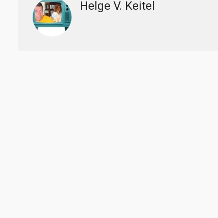
Helge V. Keitel