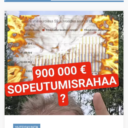
YHTEISKUNTA