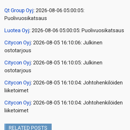
Qt Group Oyj
: 2026-08-06 05:00:05:
Puolivuosikatsaus
Luotea Oyj
: 2026-08-06 05:00:05: Puolivuosikatsaus
Citycon Oyj
: 2026-08-05 16:10:06: Julkinen
ostotarjous
Citycon Oyj
: 2026-08-05 16:10:05: Julkinen
ostotarjous
Citycon Oyj
: 2026-08-05 16:10:04: Johtohenkilöiden
liiketoimet
Citycon Oyj
: 2026-08-05 16:10:04: Johtohenkilöiden
liiketoimet
RELATED POSTS