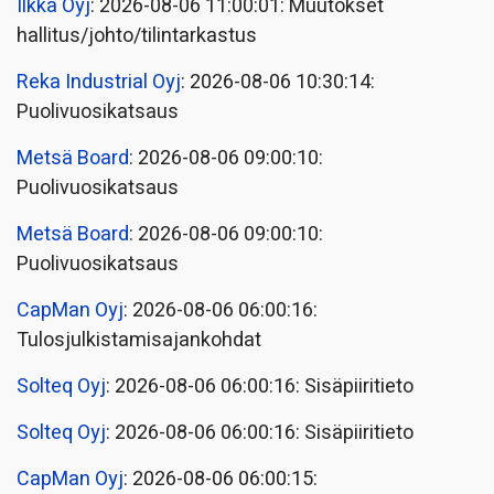
Ilkka Oyj
: 2026-08-06 11:00:01: Muutokset
hallitus/johto/tilintarkastus
Reka Industrial Oyj
: 2026-08-06 10:30:14:
Puolivuosikatsaus
Metsä Board
: 2026-08-06 09:00:10:
Puolivuosikatsaus
Metsä Board
: 2026-08-06 09:00:10:
Puolivuosikatsaus
CapMan Oyj
: 2026-08-06 06:00:16:
Tulosjulkistamisajankohdat
Solteq Oyj
: 2026-08-06 06:00:16: Sisäpiiritieto
Solteq Oyj
: 2026-08-06 06:00:16: Sisäpiiritieto
CapMan Oyj
: 2026-08-06 06:00:15: