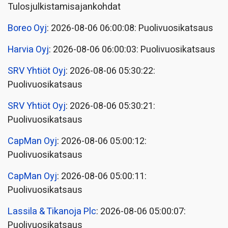
Tulosjulkistamisajankohdat
Boreo Oyj
: 2026-08-06 06:00:08: Puolivuosikatsaus
Harvia Oyj
: 2026-08-06 06:00:03: Puolivuosikatsaus
SRV Yhtiöt Oyj
: 2026-08-06 05:30:22:
Puolivuosikatsaus
SRV Yhtiöt Oyj
: 2026-08-06 05:30:21:
Puolivuosikatsaus
CapMan Oyj
: 2026-08-06 05:00:12:
Puolivuosikatsaus
CapMan Oyj
: 2026-08-06 05:00:11:
Puolivuosikatsaus
Lassila & Tikanoja Plc
: 2026-08-06 05:00:07:
Puolivuosikatsaus