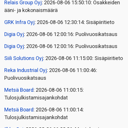
Relais Group Oyj
: 2026-08-06 15:50:10: Osakkeiden
ääni- ja kokonaismäärä
GRK Infra Oyj
: 2026-08-06 12:30:14: Sisäpiiritieto
Digia Oyj
: 2026-08-06 12:00:16: Puolivuosikatsaus
Digia Oyj
: 2026-08-06 12:00:16: Puolivuosikatsaus
Siili Solutions Oyj
: 2026-08-06 11:15:00: Sisäpiiritieto
Reka Industrial Oyj
: 2026-08-06 11:00:46:
Puolivuosikatsaus
Metsä Board
: 2026-08-06 11:00:15:
Tulosjulkistamisajankohdat
Metsä Board
: 2026-08-06 11:00:14:
Tulosjulkistamisajankohdat