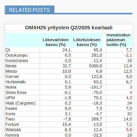
RELATED POSTS