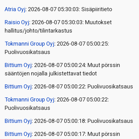
Atria Oyj
: 2026-08-07 05:30:03: Sisäpiiritieto
Raisio Oyj
: 2026-08-07 05:30:03: Muutokset
hallitus/johto/tilintarkastus
Tokmanni Group Oyj
: 2026-08-07 05:00:25:
Puolivuosikatsaus
Bittium Oyj
: 2026-08-07 05:00:24: Muut pörssin
sääntöjen nojalla julkistettavat tiedot
Bittium Oyj
: 2026-08-07 05:00:22: Puolivuosikatsaus
Tokmanni Group Oyj
: 2026-08-07 05:00:22:
Puolivuosikatsaus
Bittium Oyj
: 2026-08-07 05:00:18: Puolivuosikatsaus
Bittium Oyj
: 2026-08-07 05:00:17: Muut pörssin