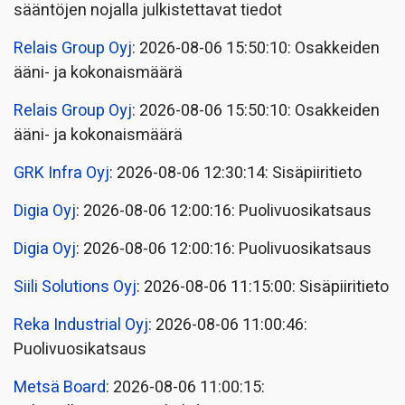
sääntöjen nojalla julkistettavat tiedot
Relais Group Oyj
: 2026-08-06 15:50:10: Osakkeiden
ääni- ja kokonaismäärä
Relais Group Oyj
: 2026-08-06 15:50:10: Osakkeiden
ääni- ja kokonaismäärä
GRK Infra Oyj
: 2026-08-06 12:30:14: Sisäpiiritieto
Digia Oyj
: 2026-08-06 12:00:16: Puolivuosikatsaus
Digia Oyj
: 2026-08-06 12:00:16: Puolivuosikatsaus
Siili Solutions Oyj
: 2026-08-06 11:15:00: Sisäpiiritieto
Reka Industrial Oyj
: 2026-08-06 11:00:46:
Puolivuosikatsaus
Metsä Board
: 2026-08-06 11:00:15: