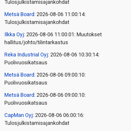
Tulosjulkistamisajankohdat
Metsä Board
: 2026-08-06 11:00:14:
Tulosjulkistamisajankohdat
Ilkka Oyj
: 2026-08-06 11:00:01: Muutokset
hallitus/johto/tilintarkastus
Reka Industrial Oyj
: 2026-08-06 10:30:14:
Puolivuosikatsaus
Metsä Board
: 2026-08-06 09:00:10:
Puolivuosikatsaus
Metsä Board
: 2026-08-06 09:00:10:
Puolivuosikatsaus
CapMan Oyj
: 2026-08-06 06:00:16:
Tulosjulkistamisajankohdat