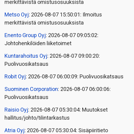
merkittävistä omistusosuuksista
Metso Oyj
: 2026-08-07 15:50:01: Ilmoitus
merkittävistä omistusosuuksista
Enento Group Oyj
: 2026-08-07 09:05:02:
Johtohenkilöiden liiketoimet
Kuntarahoitus Oyj
: 2026-08-07 09:00:20:
Puolivuosikatsaus
Robit Oyj
: 2026-08-07 06:00:09: Puolivuosikatsaus
Suominen Corporation
: 2026-08-07 06:00:06:
Puolivuosikatsaus
Raisio Oyj
: 2026-08-07 05:30:04: Muutokset
hallitus/johto/tilintarkastus
Atria Oyj
: 2026-08-07 05:30:04: Sisäpiiritieto