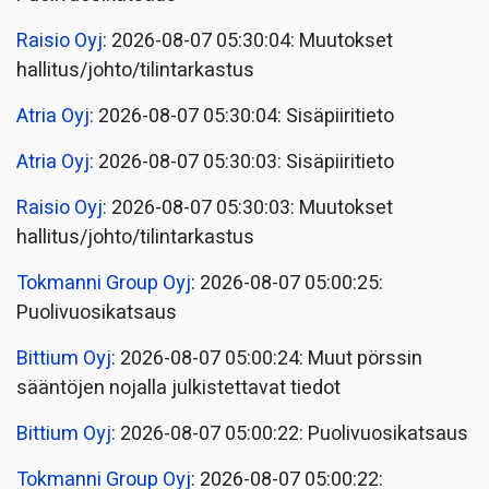
Raisio Oyj
: 2026-08-07 05:30:04: Muutokset
hallitus/johto/tilintarkastus
Atria Oyj
: 2026-08-07 05:30:04: Sisäpiiritieto
Atria Oyj
: 2026-08-07 05:30:03: Sisäpiiritieto
Raisio Oyj
: 2026-08-07 05:30:03: Muutokset
hallitus/johto/tilintarkastus
Tokmanni Group Oyj
: 2026-08-07 05:00:25:
Puolivuosikatsaus
Bittium Oyj
: 2026-08-07 05:00:24: Muut pörssin
sääntöjen nojalla julkistettavat tiedot
Bittium Oyj
: 2026-08-07 05:00:22: Puolivuosikatsaus
Tokmanni Group Oyj
: 2026-08-07 05:00:22: