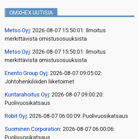
OMXHEX UUTISIA
Metso Oyj
: 2026-08-07 15:50:01: Ilmoitus
merkittävistä omistusosuuksista
Metso Oyj
: 2026-08-07 15:50:01: Ilmoitus
merkittävistä omistusosuuksista
Enento Group Oyj
: 2026-08-07 09:05:02:
Johtohenkilöiden liiketoimet
Kuntarahoitus Oyj
: 2026-08-07 09:00:20:
Puolivuosikatsaus
Robit Oyj
: 2026-08-07 06:00:09: Puolivuosikatsaus
Suominen Corporation
: 2026-08-07 06:00:06:
Puolivuosikatsaus