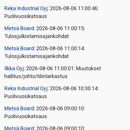
Reka Industrial Oyj
: 2026-08-06 11:00:46:
Puolivuosikatsaus
Metsä Board
: 2026-08-06 11:00:15:
Tulosjulkistamisajankohdat
Metsä Board
: 2026-08-06 11:00:14:
Tulosjulkistamisajankohdat
Ilkka Oyj
: 2026-08-06 11:00:01: Muutokset
hallitus/johto/tilintarkastus
Reka Industrial Oyj
: 2026-08-06 10:30:14:
Puolivuosikatsaus
Metsä Board
: 2026-08-06 09:00:10:
Puolivuosikatsaus
Metsä Board
: 2026-08-06 09:00:10: