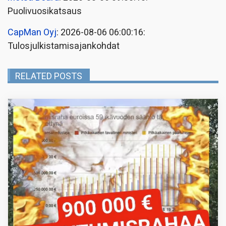
Puolivuosikatsaus
CapMan Oyj
: 2026-08-06 06:00:16:
Tulosjulkistamisajankohdat
RELATED POSTS