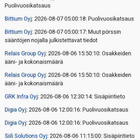
Puolivuosikatsaus
Bittium Oyj
: 2026-08-07 05:00:18: Puolivuosikatsaus
Bittium Oyj
: 2026-08-07 05:00:17: Muut pörssin
sääntöjen nojalla julkistettavat tiedot
Relais Group Oyj
: 2026-08-06 15:50:10: Osakkeiden
ääni- ja kokonaismäärä
Relais Group Oyj
: 2026-08-06 15:50:10: Osakkeiden
ääni- ja kokonaismäärä
GRK Infra Oyj
: 2026-08-06 12:30:14: Sisäpiiritieto
Digia Oyj
: 2026-08-06 12:00:16: Puolivuosikatsaus
Digia Oyj
: 2026-08-06 12:00:16: Puolivuosikatsaus
Siili Solutions Oyj
: 2026-08-06 11:15:00: Sisäpiiritieto