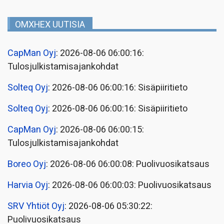
OMXHEX UUTISIA
CapMan Oyj
: 2026-08-06 06:00:16:
Tulosjulkistamisajankohdat
Solteq Oyj
: 2026-08-06 06:00:16: Sisäpiiritieto
Solteq Oyj
: 2026-08-06 06:00:16: Sisäpiiritieto
CapMan Oyj
: 2026-08-06 06:00:15:
Tulosjulkistamisajankohdat
Boreo Oyj
: 2026-08-06 06:00:08: Puolivuosikatsaus
Harvia Oyj
: 2026-08-06 06:00:03: Puolivuosikatsaus
SRV Yhtiöt Oyj
: 2026-08-06 05:30:22:
Puolivuosikatsaus