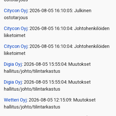
Citycon Oyj
: 2026-08-05 16:10:05: Julkinen
ostotarjous
Citycon Oyj
: 2026-08-05 16:10:04: Johtohenkilöiden
liiketoimet
Citycon Oyj
: 2026-08-05 16:10:04: Johtohenkilöiden
liiketoimet
Digia Oyj
: 2026-08-05 15:55:04: Muutokset
hallitus/johto/tilintarkastus
Digia Oyj
: 2026-08-05 15:55:04: Muutokset
hallitus/johto/tilintarkastus
Wetteri Oyj
: 2026-08-05 12:15:09: Muutokset
hallitus/johto/tilintarkastus