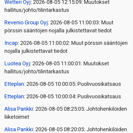
Wetteri Oyj
: 2026-08-05 12:15:09: Muutokset
hallitus/johto/tilintarkastus
Revenio Group Oyj
: 2026-08-05 11:00:03: Muut
pörssin sääntöjen nojalla julkistettavat tiedot
Incap
: 2026-08-05 11:00:02: Muut pörssin sääntöjen
nojalla julkistettavat tiedot
Luotea Oyj
: 2026-08-05 11:00:01: Muutokset
hallitus/johto/tilintarkastus
Etteplan
: 2026-08-05 10:00:05: Puolivuosikatsaus
Etteplan
: 2026-08-05 10:00:04: Puolivuosikatsaus
Alisa Pankki
: 2026-08-05 08:25:05: Johtohenkilöiden
liiketoimet
Alisa Pankki
: 2026-08-05 08:20:05: Johtohenkilöiden