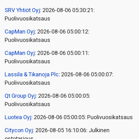
SRV Yhtiöt Oyj
: 2026-08-06 05:30:21:
Puolivuosikatsaus
CapMan Oyj
: 2026-08-06 05:00:12:
Puolivuosikatsaus
CapMan Oyj
: 2026-08-06 05:00:11:
Puolivuosikatsaus
Lassila & Tikanoja Plc
: 2026-08-06 05:00:07:
Puolivuosikatsaus
Qt Group Oyj
: 2026-08-06 05:00:05:
Puolivuosikatsaus
Luotea Oyj
: 2026-08-06 05:00:05: Puolivuosikatsaus
Citycon Oyj
: 2026-08-05 16:10:06: Julkinen
ostotarjous