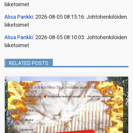
liiketoimet
Alisa Pankki
: 2026-08-05 08:15:16: Johtohenkilöiden
liiketoimet
Alisa Pankki
: 2026-08-05 08:10:05: Johtohenkilöiden
liiketoimet
RELATED POSTS