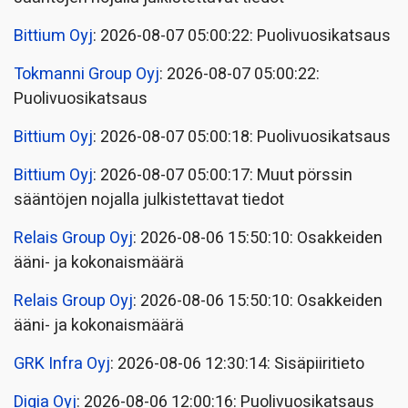
Bittium Oyj
: 2026-08-07 05:00:22: Puolivuosikatsaus
Tokmanni Group Oyj
: 2026-08-07 05:00:22:
Puolivuosikatsaus
Bittium Oyj
: 2026-08-07 05:00:18: Puolivuosikatsaus
Bittium Oyj
: 2026-08-07 05:00:17: Muut pörssin
sääntöjen nojalla julkistettavat tiedot
Relais Group Oyj
: 2026-08-06 15:50:10: Osakkeiden
ääni- ja kokonaismäärä
Relais Group Oyj
: 2026-08-06 15:50:10: Osakkeiden
ääni- ja kokonaismäärä
GRK Infra Oyj
: 2026-08-06 12:30:14: Sisäpiiritieto
Digia Oyj
: 2026-08-06 12:00:16: Puolivuosikatsaus