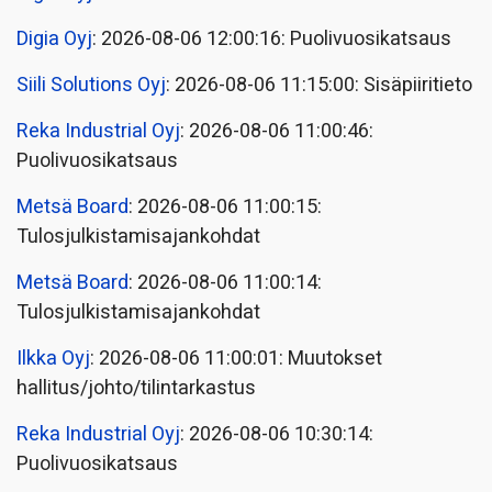
Digia Oyj
: 2026-08-06 12:00:16: Puolivuosikatsaus
Siili Solutions Oyj
: 2026-08-06 11:15:00: Sisäpiiritieto
Reka Industrial Oyj
: 2026-08-06 11:00:46:
Puolivuosikatsaus
Metsä Board
: 2026-08-06 11:00:15:
Tulosjulkistamisajankohdat
Metsä Board
: 2026-08-06 11:00:14:
Tulosjulkistamisajankohdat
Ilkka Oyj
: 2026-08-06 11:00:01: Muutokset
hallitus/johto/tilintarkastus
Reka Industrial Oyj
: 2026-08-06 10:30:14:
Puolivuosikatsaus