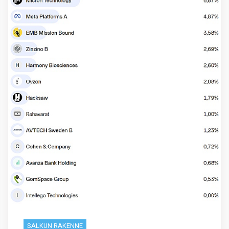
SALKUN RAKENNE