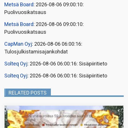
Metsä Board
: 2026-08-06 09:00:10:
Puolivuosikatsaus
Metsä Board
: 2026-08-06 09:00:10:
Puolivuosikatsaus
CapMan Oyj
: 2026-08-06 06:00:16:
Tulosjulkistamisajankohdat
Solteq Oyj
: 2026-08-06 06:00:16: Sisäpiiritieto
Solteq Oyj
: 2026-08-06 06:00:16: Sisäpiiritieto
RELATED POSTS