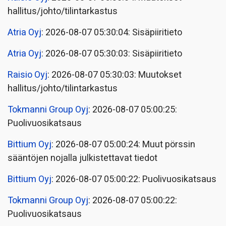
hallitus/johto/tilintarkastus
Atria Oyj
: 2026-08-07 05:30:04: Sisäpiiritieto
Atria Oyj
: 2026-08-07 05:30:03: Sisäpiiritieto
Raisio Oyj
: 2026-08-07 05:30:03: Muutokset
hallitus/johto/tilintarkastus
Tokmanni Group Oyj
: 2026-08-07 05:00:25:
Puolivuosikatsaus
Bittium Oyj
: 2026-08-07 05:00:24: Muut pörssin
sääntöjen nojalla julkistettavat tiedot
Bittium Oyj
: 2026-08-07 05:00:22: Puolivuosikatsaus
Tokmanni Group Oyj
: 2026-08-07 05:00:22:
Puolivuosikatsaus