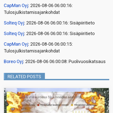
CapMan Oyj
: 2026-08-06 06:00:16:
Tulosjulkistamisajankohdat
Solteq Oyj
: 2026-08-06 06:00:16: Sisäpiiritieto
Solteq Oyj
: 2026-08-06 06:00:16: Sisäpiiritieto
CapMan Oyj
: 2026-08-06 06:00:15:
Tulosjulkistamisajankohdat
Boreo Oyj
: 2026-08-06 06:00:08: Puolivuosikatsaus
RELATED POSTS