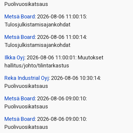
Puolivuosikatsaus
Metsä Board
: 2026-08-06 11:00:15:
Tulosjulkistamisajankohdat
Metsä Board
: 2026-08-06 11:00:14:
Tulosjulkistamisajankohdat
Ilkka Oyj
: 2026-08-06 11:00:01: Muutokset
hallitus/johto/tilintarkastus
Reka Industrial Oyj
: 2026-08-06 10:30:14:
Puolivuosikatsaus
Metsä Board
: 2026-08-06 09:00:10:
Puolivuosikatsaus
Metsä Board
: 2026-08-06 09:00:10:
Puolivuosikatsaus