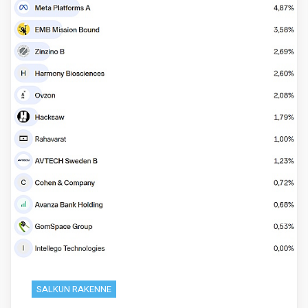
SALKUN RAKENNE