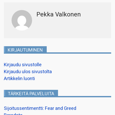
Pekka Valkonen
KIRJAUTUMINEN
Kirjaudu sivustolle
Kirjaudu ulos sivustolta
Artikkelin luonti
TÄRKEITÄ PALVELUITA
Sijoitussentimentti: Fear and Greed