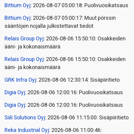
Bittium Oyj
: 2026-08-07 05:00:18: Puolivuosikatsaus
Bittium Oyj
: 2026-08-07 05:00:17: Muut pörssin
sääntöjen nojalla julkistettavat tiedot
Relais Group Oyj
: 2026-08-06 15:50:10: Osakkeiden
ääni- ja kokonaismäärä
Relais Group Oyj
: 2026-08-06 15:50:10: Osakkeiden
ääni- ja kokonaismäärä
GRK Infra Oyj
: 2026-08-06 12:30:14: Sisäpiiritieto
Digia Oyj
: 2026-08-06 12:00:16: Puolivuosikatsaus
Digia Oyj
: 2026-08-06 12:00:16: Puolivuosikatsaus
Siili Solutions Oyj
: 2026-08-06 11:15:00: Sisäpiiritieto
Reka Industrial Oyj
: 2026-08-06 11:00:46: