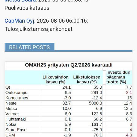
Puolivuosikatsaus
CapMan Oyj
: 2026-08-06 06:00:16:
Tulosjulkistamisajankohdat
RELATED POSTS