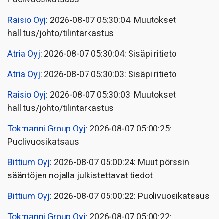
Raisio Oyj
: 2026-08-07 05:30:04: Muutokset
hallitus/johto/tilintarkastus
Atria Oyj
: 2026-08-07 05:30:04: Sisäpiiritieto
Atria Oyj
: 2026-08-07 05:30:03: Sisäpiiritieto
Raisio Oyj
: 2026-08-07 05:30:03: Muutokset
hallitus/johto/tilintarkastus
Tokmanni Group Oyj
: 2026-08-07 05:00:25:
Puolivuosikatsaus
Bittium Oyj
: 2026-08-07 05:00:24: Muut pörssin
sääntöjen nojalla julkistettavat tiedot
Bittium Oyj
: 2026-08-07 05:00:22: Puolivuosikatsaus
Tokmanni Group Oyj
: 2026-08-07 05:00:22: