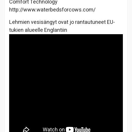
Comfort Technology
http://www.waterbedsforcows.com/
Lehmien vesisängyt ovat jo rantautuneet EU-
tukien alueelle Englantiin