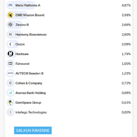
SALKUN RAKENNE