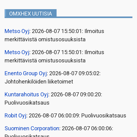
OMXHEX UUTISIA
Metso Oyj
: 2026-08-07 15:50:01: Ilmoitus
merkittävistä omistusosuuksista
Metso Oyj
: 2026-08-07 15:50:01: Ilmoitus
merkittävistä omistusosuuksista
Enento Group Oyj
: 2026-08-07 09:05:02:
Johtohenkilöiden liiketoimet
Kuntarahoitus Oyj
: 2026-08-07 09:00:20:
Puolivuosikatsaus
Robit Oyj
: 2026-08-07 06:00:09: Puolivuosikatsaus
Suominen Corporation
: 2026-08-07 06:00:06:
Puolivuosikatsaus