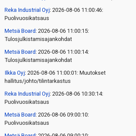
Reka Industrial Oyj
: 2026-08-06 11:00:46:
Puolivuosikatsaus
Metsä Board
: 2026-08-06 11:00:15:
Tulosjulkistamisajankohdat
Metsä Board
: 2026-08-06 11:00:14:
Tulosjulkistamisajankohdat
Ilkka Oyj
: 2026-08-06 11:00:01: Muutokset
hallitus/johto/tilintarkastus
Reka Industrial Oyj
: 2026-08-06 10:30:14:
Puolivuosikatsaus
Metsä Board
: 2026-08-06 09:00:10:
Puolivuosikatsaus
Metsä Board
: 2026-08-06 09:00:10: