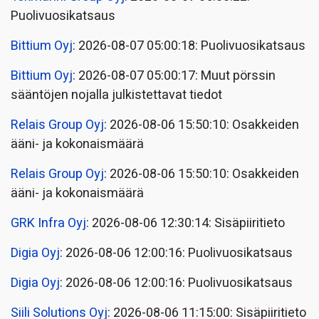
Puolivuosikatsaus
Bittium Oyj
: 2026-08-07 05:00:18: Puolivuosikatsaus
Bittium Oyj
: 2026-08-07 05:00:17: Muut pörssin
sääntöjen nojalla julkistettavat tiedot
Relais Group Oyj
: 2026-08-06 15:50:10: Osakkeiden
ääni- ja kokonaismäärä
Relais Group Oyj
: 2026-08-06 15:50:10: Osakkeiden
ääni- ja kokonaismäärä
GRK Infra Oyj
: 2026-08-06 12:30:14: Sisäpiiritieto
Digia Oyj
: 2026-08-06 12:00:16: Puolivuosikatsaus
Digia Oyj
: 2026-08-06 12:00:16: Puolivuosikatsaus
Siili Solutions Oyj
: 2026-08-06 11:15:00: Sisäpiiritieto