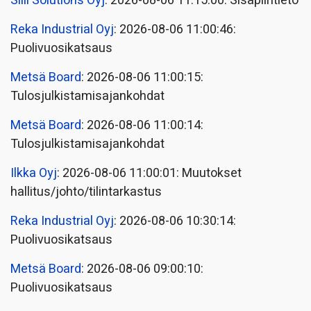
Siili Solutions Oyj
: 2026-08-06 11:15:00: Sisäpiiritieto
Reka Industrial Oyj
: 2026-08-06 11:00:46:
Puolivuosikatsaus
Metsä Board
: 2026-08-06 11:00:15:
Tulosjulkistamisajankohdat
Metsä Board
: 2026-08-06 11:00:14:
Tulosjulkistamisajankohdat
Ilkka Oyj
: 2026-08-06 11:00:01: Muutokset
hallitus/johto/tilintarkastus
Reka Industrial Oyj
: 2026-08-06 10:30:14:
Puolivuosikatsaus
Metsä Board
: 2026-08-06 09:00:10:
Puolivuosikatsaus