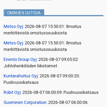
OMXHEX UUTISIA
Metso Oyj
: 2026-08-07 15:50:01: Ilmoitus
merkittävistä omistusosuuksista
Metso Oyj
: 2026-08-07 15:50:01: Ilmoitus
merkittävistä omistusosuuksista
Enento Group Oyj
: 2026-08-07 09:05:02:
Johtohenkilöiden liiketoimet
Kuntarahoitus Oyj
: 2026-08-07 09:00:20:
Puolivuosikatsaus
Robit Oyj
: 2026-08-07 06:00:09: Puolivuosikatsaus
Suominen Corporation
: 2026-08-07 06:00:06: