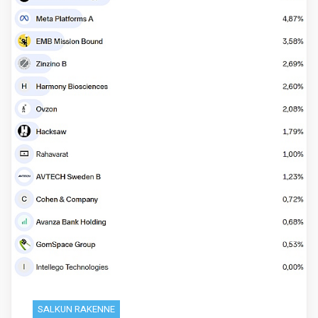
SALKUN RAKENNE