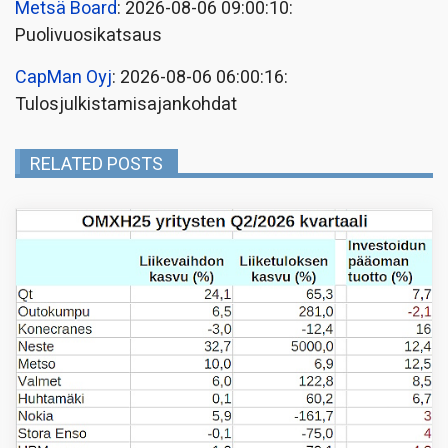
Metsä Board
: 2026-08-06 09:00:10:
Puolivuosikatsaus
CapMan Oyj
: 2026-08-06 06:00:16:
Tulosjulkistamisajankohdat
RELATED POSTS