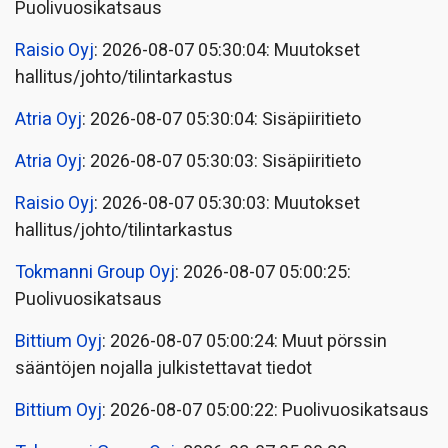
Puolivuosikatsaus
Raisio Oyj
: 2026-08-07 05:30:04: Muutokset
hallitus/johto/tilintarkastus
Atria Oyj
: 2026-08-07 05:30:04: Sisäpiiritieto
Atria Oyj
: 2026-08-07 05:30:03: Sisäpiiritieto
Raisio Oyj
: 2026-08-07 05:30:03: Muutokset
hallitus/johto/tilintarkastus
Tokmanni Group Oyj
: 2026-08-07 05:00:25:
Puolivuosikatsaus
Bittium Oyj
: 2026-08-07 05:00:24: Muut pörssin
sääntöjen nojalla julkistettavat tiedot
Bittium Oyj
: 2026-08-07 05:00:22: Puolivuosikatsaus