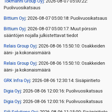
Tokmanni Group Oyj
: 2026-08-07 05:00:22:
Puolivuosikatsaus
Bittium Oyj
: 2026-08-07 05:00:18: Puolivuosikatsaus
Bittium Oyj
: 2026-08-07 05:00:17: Muut pörssin
sääntöjen nojalla julkistettavat tiedot
Relais Group Oyj
: 2026-08-06 15:50:10: Osakkeiden
ääni- ja kokonaismäärä
Relais Group Oyj
: 2026-08-06 15:50:10: Osakkeiden
ääni- ja kokonaismäärä
GRK Infra Oyj
: 2026-08-06 12:30:14: Sisäpiiritieto
Digia Oyj
: 2026-08-06 12:00:16: Puolivuosikatsaus
Digia Oyj
: 2026-08-06 12:00:16: Puolivuosikatsaus