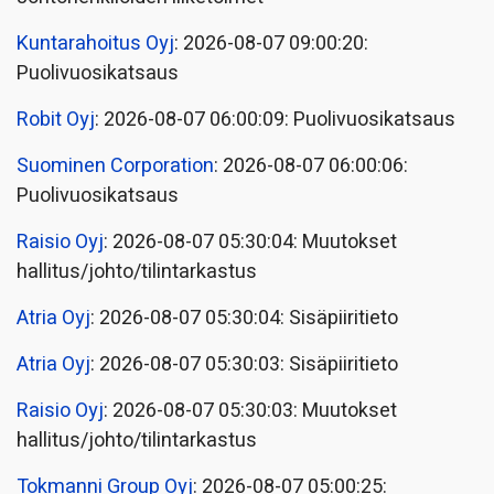
Kuntarahoitus Oyj
: 2026-08-07 09:00:20:
Puolivuosikatsaus
Robit Oyj
: 2026-08-07 06:00:09: Puolivuosikatsaus
Suominen Corporation
: 2026-08-07 06:00:06:
Puolivuosikatsaus
Raisio Oyj
: 2026-08-07 05:30:04: Muutokset
hallitus/johto/tilintarkastus
Atria Oyj
: 2026-08-07 05:30:04: Sisäpiiritieto
Atria Oyj
: 2026-08-07 05:30:03: Sisäpiiritieto
Raisio Oyj
: 2026-08-07 05:30:03: Muutokset
hallitus/johto/tilintarkastus
Tokmanni Group Oyj
: 2026-08-07 05:00:25: