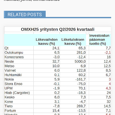
RELATED POSTS