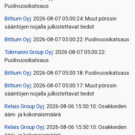
Puolivuosikatsaus
Bittium Oyj
: 2026-08-07 05:00:24: Muut pörssin
sääntöjen nojalla julkistettavat tiedot
Bittium Oyj
: 2026-08-07 05:00:22: Puolivuosikatsaus
Tokmanni Group Oyj
: 2026-08-07 05:00:22:
Puolivuosikatsaus
Bittium Oyj
: 2026-08-07 05:00:18: Puolivuosikatsaus
Bittium Oyj
: 2026-08-07 05:00:17: Muut pörssin
sääntöjen nojalla julkistettavat tiedot
Relais Group Oyj
: 2026-08-06 15:50:10: Osakkeiden
ääni- ja kokonaismäärä
Relais Group Oyj
: 2026-08-06 15:50:10: Osakkeiden