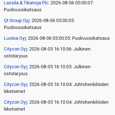
Lassila & Tikanoja Plc
: 2026-08-06 05:00:07:
Puolivuosikatsaus
Qt Group Oyj
: 2026-08-06 05:00:05:
Puolivuosikatsaus
Luotea Oyj
: 2026-08-06 05:00:05: Puolivuosikatsaus
Citycon Oyj
: 2026-08-05 16:10:06: Julkinen
ostotarjous
Citycon Oyj
: 2026-08-05 16:10:05: Julkinen
ostotarjous
Citycon Oyj
: 2026-08-05 16:10:04: Johtohenkilöiden
liiketoimet
Citycon Oyj
: 2026-08-05 16:10:04: Johtohenkilöiden
liiketoimet