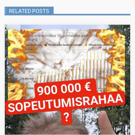
RELATED POSTS