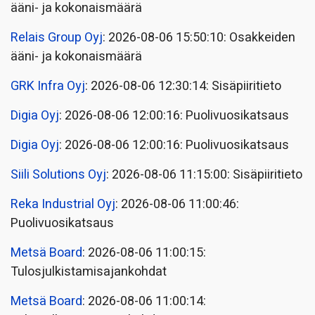
ääni- ja kokonaismäärä
Relais Group Oyj
: 2026-08-06 15:50:10: Osakkeiden
ääni- ja kokonaismäärä
GRK Infra Oyj
: 2026-08-06 12:30:14: Sisäpiiritieto
Digia Oyj
: 2026-08-06 12:00:16: Puolivuosikatsaus
Digia Oyj
: 2026-08-06 12:00:16: Puolivuosikatsaus
Siili Solutions Oyj
: 2026-08-06 11:15:00: Sisäpiiritieto
Reka Industrial Oyj
: 2026-08-06 11:00:46:
Puolivuosikatsaus
Metsä Board
: 2026-08-06 11:00:15:
Tulosjulkistamisajankohdat
Metsä Board
: 2026-08-06 11:00:14: