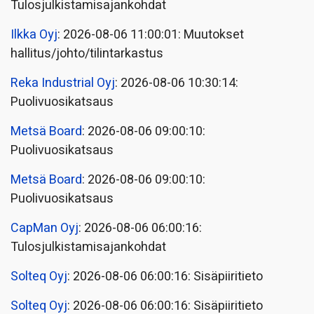
Tulosjulkistamisajankohdat
Ilkka Oyj
: 2026-08-06 11:00:01: Muutokset
hallitus/johto/tilintarkastus
Reka Industrial Oyj
: 2026-08-06 10:30:14:
Puolivuosikatsaus
Metsä Board
: 2026-08-06 09:00:10:
Puolivuosikatsaus
Metsä Board
: 2026-08-06 09:00:10:
Puolivuosikatsaus
CapMan Oyj
: 2026-08-06 06:00:16:
Tulosjulkistamisajankohdat
Solteq Oyj
: 2026-08-06 06:00:16: Sisäpiiritieto
Solteq Oyj
: 2026-08-06 06:00:16: Sisäpiiritieto