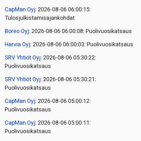
CapMan Oyj
: 2026-08-06 06:00:15:
Tulosjulkistamisajankohdat
Boreo Oyj
: 2026-08-06 06:00:08: Puolivuosikatsaus
Harvia Oyj
: 2026-08-06 06:00:03: Puolivuosikatsaus
SRV Yhtiöt Oyj
: 2026-08-06 05:30:22:
Puolivuosikatsaus
SRV Yhtiöt Oyj
: 2026-08-06 05:30:21:
Puolivuosikatsaus
CapMan Oyj
: 2026-08-06 05:00:12:
Puolivuosikatsaus
CapMan Oyj
: 2026-08-06 05:00:11:
Puolivuosikatsaus