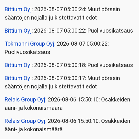
Bittium Oyj
: 2026-08-07 05:00:24: Muut pörssin
sääntöjen nojalla julkistettavat tiedot
Bittium Oyj
: 2026-08-07 05:00:22: Puolivuosikatsaus
Tokmanni Group Oyj
: 2026-08-07 05:00:22:
Puolivuosikatsaus
Bittium Oyj
: 2026-08-07 05:00:18: Puolivuosikatsaus
Bittium Oyj
: 2026-08-07 05:00:17: Muut pörssin
sääntöjen nojalla julkistettavat tiedot
Relais Group Oyj
: 2026-08-06 15:50:10: Osakkeiden
ääni- ja kokonaismäärä
Relais Group Oyj
: 2026-08-06 15:50:10: Osakkeiden
ääni- ja kokonaismäärä