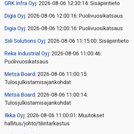
GRK Infra Oyj
: 2026-08-06 12:30:14: Sisäpiiritieto
Digia Oyj
: 2026-08-06 12:00:16: Puolivuosikatsaus
Digia Oyj
: 2026-08-06 12:00:16: Puolivuosikatsaus
Siili Solutions Oyj
: 2026-08-06 11:15:00: Sisäpiiritieto
Reka Industrial Oyj
: 2026-08-06 11:00:46:
Puolivuosikatsaus
Metsä Board
: 2026-08-06 11:00:15:
Tulosjulkistamisajankohdat
Metsä Board
: 2026-08-06 11:00:14:
Tulosjulkistamisajankohdat
Ilkka Oyj
: 2026-08-06 11:00:01: Muutokset
hallitus/johto/tilintarkastus