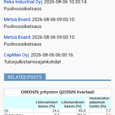
Reka Industrial Oyj
: 2026-08-06 10:30:14:
Puolivuosikatsaus
Metsä Board
: 2026-08-06 09:00:10:
Puolivuosikatsaus
Metsä Board
: 2026-08-06 09:00:10:
Puolivuosikatsaus
CapMan Oyj
: 2026-08-06 06:00:16:
Tulosjulkistamisajankohdat
RELATED POSTS