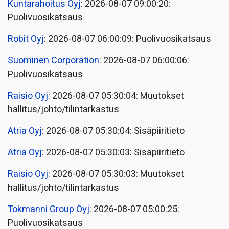
Kuntarahoitus Oyj
: 2026-08-07 09:00:20:
Puolivuosikatsaus
Robit Oyj
: 2026-08-07 06:00:09: Puolivuosikatsaus
Suominen Corporation
: 2026-08-07 06:00:06:
Puolivuosikatsaus
Raisio Oyj
: 2026-08-07 05:30:04: Muutokset
hallitus/johto/tilintarkastus
Atria Oyj
: 2026-08-07 05:30:04: Sisäpiiritieto
Atria Oyj
: 2026-08-07 05:30:03: Sisäpiiritieto
Raisio Oyj
: 2026-08-07 05:30:03: Muutokset
hallitus/johto/tilintarkastus
Tokmanni Group Oyj
: 2026-08-07 05:00:25:
Puolivuosikatsaus