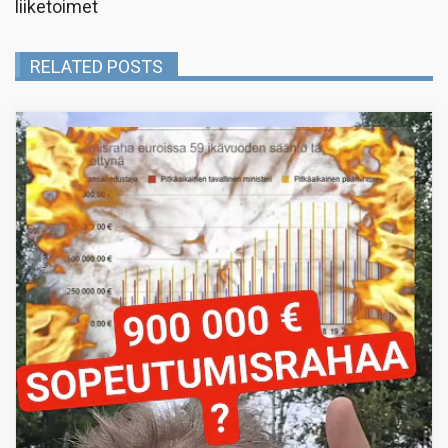
liiketoimet
RELATED POSTS