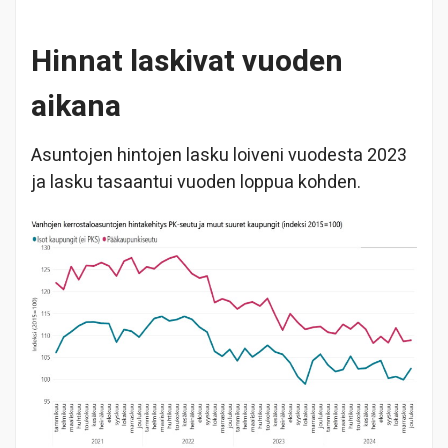
Hinnat laskivat vuoden
aikana
Asuntojen hintojen lasku loiveni vuodesta 2023
ja lasku tasaantui vuoden loppua kohden.