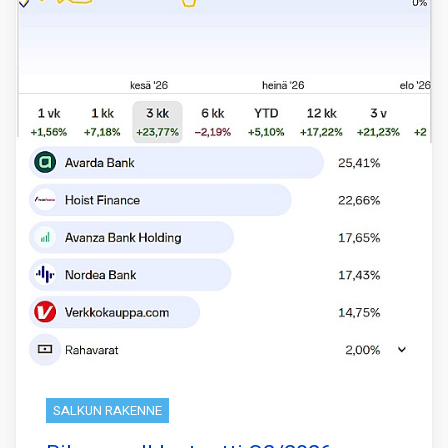
SALKUN RAKENNE