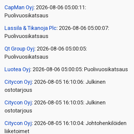
CapMan Oyj
: 2026-08-06 05:00:11:
Puolivuosikatsaus
Lassila & Tikanoja Plc
: 2026-08-06 05:00:07:
Puolivuosikatsaus
Qt Group Oyj
: 2026-08-06 05:00:05:
Puolivuosikatsaus
Luotea Oyj
: 2026-08-06 05:00:05: Puolivuosikatsaus
Citycon Oyj
: 2026-08-05 16:10:06: Julkinen
ostotarjous
Citycon Oyj
: 2026-08-05 16:10:05: Julkinen
ostotarjous
Citycon Oyj
: 2026-08-05 16:10:04: Johtohenkilöiden
liiketoimet