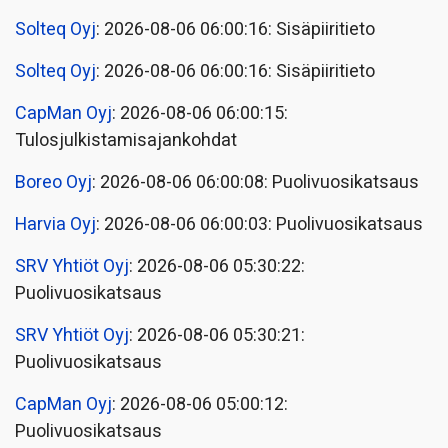
Solteq Oyj
: 2026-08-06 06:00:16: Sisäpiiritieto
Solteq Oyj
: 2026-08-06 06:00:16: Sisäpiiritieto
CapMan Oyj
: 2026-08-06 06:00:15:
Tulosjulkistamisajankohdat
Boreo Oyj
: 2026-08-06 06:00:08: Puolivuosikatsaus
Harvia Oyj
: 2026-08-06 06:00:03: Puolivuosikatsaus
SRV Yhtiöt Oyj
: 2026-08-06 05:30:22:
Puolivuosikatsaus
SRV Yhtiöt Oyj
: 2026-08-06 05:30:21:
Puolivuosikatsaus
CapMan Oyj
: 2026-08-06 05:00:12:
Puolivuosikatsaus