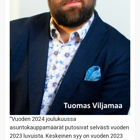
”Vuoden 2024 joulukuussa
asuntokauppamäärät putosivat selvästi vuoden
2023 luvuista. Keskeinen syy on vuoden 2023