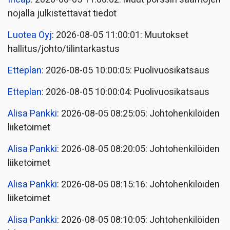
nojalla julkistettavat tiedot
Luotea Oyj
: 2026-08-05 11:00:01: Muutokset
hallitus/johto/tilintarkastus
Etteplan
: 2026-08-05 10:00:05: Puolivuosikatsaus
Etteplan
: 2026-08-05 10:00:04: Puolivuosikatsaus
Alisa Pankki
: 2026-08-05 08:25:05: Johtohenkilöiden
liiketoimet
Alisa Pankki
: 2026-08-05 08:20:05: Johtohenkilöiden
liiketoimet
Alisa Pankki
: 2026-08-05 08:15:16: Johtohenkilöiden
liiketoimet
Alisa Pankki
: 2026-08-05 08:10:05: Johtohenkilöiden