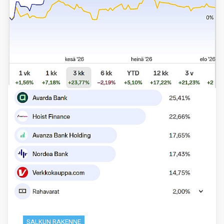
SALKUN RAKENNE