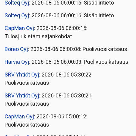
Solteq Oyj
: 2026-08-06 06:00:16: Sisäpiiritieto
Solteq Oyj
: 2026-08-06 06:00:16: Sisäpiiritieto
CapMan Oyj
: 2026-08-06 06:00:15:
Tulosjulkistamisajankohdat
Boreo Oyj
: 2026-08-06 06:00:08: Puolivuosikatsaus
Harvia Oyj
: 2026-08-06 06:00:03: Puolivuosikatsaus
SRV Yhtiöt Oyj
: 2026-08-06 05:30:22:
Puolivuosikatsaus
SRV Yhtiöt Oyj
: 2026-08-06 05:30:21:
Puolivuosikatsaus
CapMan Oyj
: 2026-08-06 05:00:12:
Puolivuosikatsaus