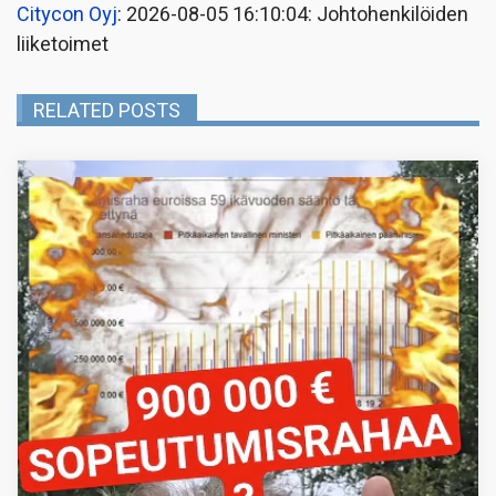
Citycon Oyj
: 2026-08-05 16:10:04: Johtohenkilöiden
liiketoimet
RELATED POSTS