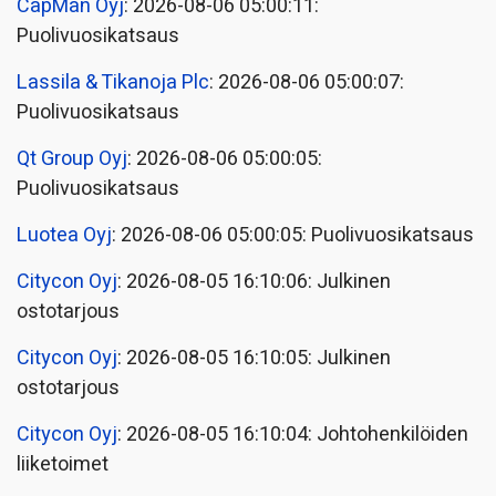
CapMan Oyj
: 2026-08-06 05:00:11:
Puolivuosikatsaus
Lassila & Tikanoja Plc
: 2026-08-06 05:00:07:
Puolivuosikatsaus
Qt Group Oyj
: 2026-08-06 05:00:05:
Puolivuosikatsaus
Luotea Oyj
: 2026-08-06 05:00:05: Puolivuosikatsaus
Citycon Oyj
: 2026-08-05 16:10:06: Julkinen
ostotarjous
Citycon Oyj
: 2026-08-05 16:10:05: Julkinen
ostotarjous
Citycon Oyj
: 2026-08-05 16:10:04: Johtohenkilöiden
liiketoimet