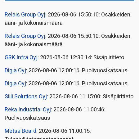
Relais Group Oyj
: 2026-08-06 15:50:10: Osakkeiden
ääni- ja kokonaismäärä
Relais Group Oyj
: 2026-08-06 15:50:10: Osakkeiden
ääni- ja kokonaismäärä
GRK Infra Oyj
: 2026-08-06 12:30:14: Sisäpiiritieto
Digia Oyj
: 2026-08-06 12:00:16: Puolivuosikatsaus
Digia Oyj
: 2026-08-06 12:00:16: Puolivuosikatsaus
Siili Solutions Oyj
: 2026-08-06 11:15:00: Sisäpiiritieto
Reka Industrial Oyj
: 2026-08-06 11:00:46:
Puolivuosikatsaus
Metsä Board
: 2026-08-06 11:00:15: