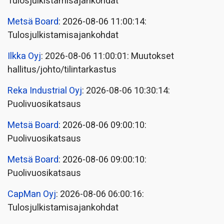
Tulosjulkistamisajankohdat
Metsä Board
: 2026-08-06 11:00:14:
Tulosjulkistamisajankohdat
Ilkka Oyj
: 2026-08-06 11:00:01: Muutokset
hallitus/johto/tilintarkastus
Reka Industrial Oyj
: 2026-08-06 10:30:14:
Puolivuosikatsaus
Metsä Board
: 2026-08-06 09:00:10:
Puolivuosikatsaus
Metsä Board
: 2026-08-06 09:00:10:
Puolivuosikatsaus
CapMan Oyj
: 2026-08-06 06:00:16:
Tulosjulkistamisajankohdat