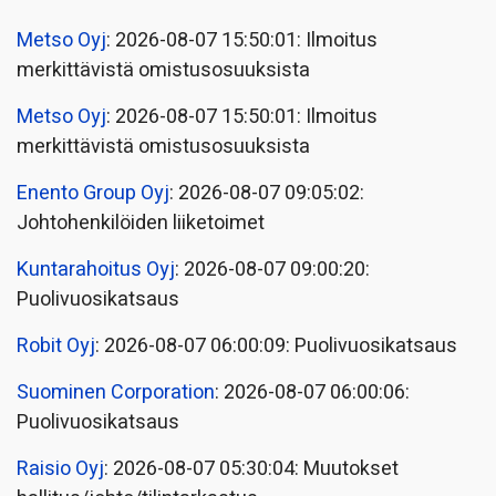
Metso Oyj
: 2026-08-07 15:50:01: Ilmoitus
merkittävistä omistusosuuksista
Metso Oyj
: 2026-08-07 15:50:01: Ilmoitus
merkittävistä omistusosuuksista
Enento Group Oyj
: 2026-08-07 09:05:02:
Johtohenkilöiden liiketoimet
Kuntarahoitus Oyj
: 2026-08-07 09:00:20:
Puolivuosikatsaus
Robit Oyj
: 2026-08-07 06:00:09: Puolivuosikatsaus
Suominen Corporation
: 2026-08-07 06:00:06:
Puolivuosikatsaus
Raisio Oyj
: 2026-08-07 05:30:04: Muutokset