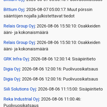
Bittium Oyj
: 2026-08-07 05:00:17: Muut pörssin
sääntöjen nojalla julkistettavat tiedot
Relais Group Oyj
: 2026-08-06 15:50:10: Osakkeiden
ääni- ja kokonaismäärä
Relais Group Oyj
: 2026-08-06 15:50:10: Osakkeiden
ääni- ja kokonaismäärä
GRK Infra Oyj
: 2026-08-06 12:30:14: Sisäpiiritieto
Digia Oyj
: 2026-08-06 12:00:16: Puolivuosikatsaus
Digia Oyj
: 2026-08-06 12:00:16: Puolivuosikatsaus
Siili Solutions Oyj
: 2026-08-06 11:15:00: Sisäpiiritieto
Reka Industrial Oyj
: 2026-08-06 11:00:46:
Puolivuosikatsaus