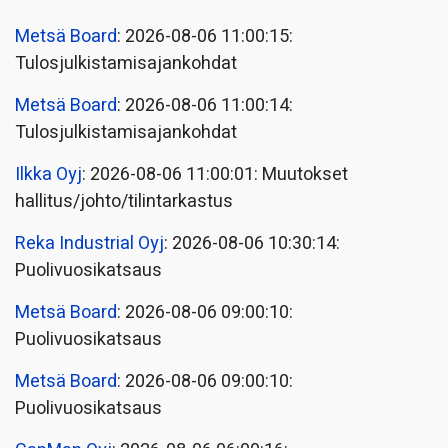
Metsä Board
: 2026-08-06 11:00:15:
Tulosjulkistamisajankohdat
Metsä Board
: 2026-08-06 11:00:14:
Tulosjulkistamisajankohdat
Ilkka Oyj
: 2026-08-06 11:00:01: Muutokset
hallitus/johto/tilintarkastus
Reka Industrial Oyj
: 2026-08-06 10:30:14:
Puolivuosikatsaus
Metsä Board
: 2026-08-06 09:00:10:
Puolivuosikatsaus
Metsä Board
: 2026-08-06 09:00:10:
Puolivuosikatsaus