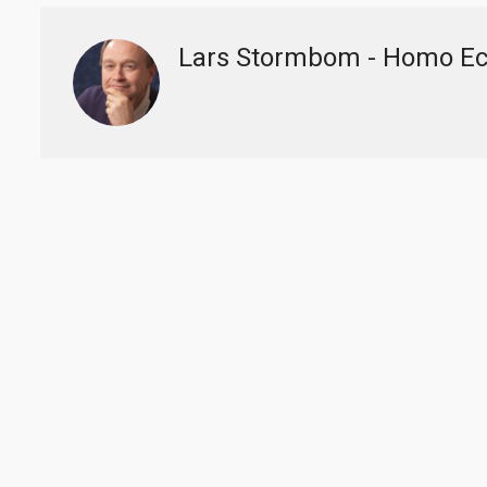
Lars Stormbom - Homo E