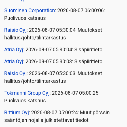
Suominen Corporation
: 2026-08-07 06:00:06:
Puolivuosikatsaus
Raisio Oyj
: 2026-08-07 05:30:04: Muutokset
hallitus/johto/tilintarkastus
Atria Oyj
: 2026-08-07 05:30:04: Sisäpiiritieto
Atria Oyj
: 2026-08-07 05:30:03: Sisäpiiritieto
Raisio Oyj
: 2026-08-07 05:30:03: Muutokset
hallitus/johto/tilintarkastus
Tokmanni Group Oyj
: 2026-08-07 05:00:25:
Puolivuosikatsaus
Bittium Oyj
: 2026-08-07 05:00:24: Muut pörssin
sääntöjen nojalla julkistettavat tiedot