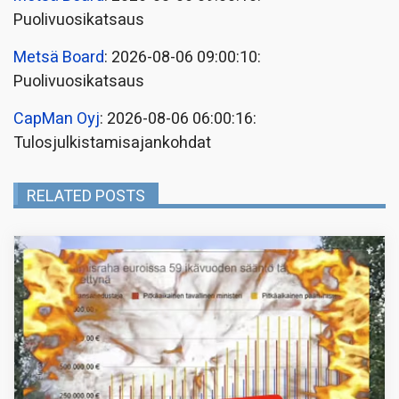
Puolivuosikatsaus
Metsä Board
: 2026-08-06 09:00:10:
Puolivuosikatsaus
CapMan Oyj
: 2026-08-06 06:00:16:
Tulosjulkistamisajankohdat
RELATED POSTS