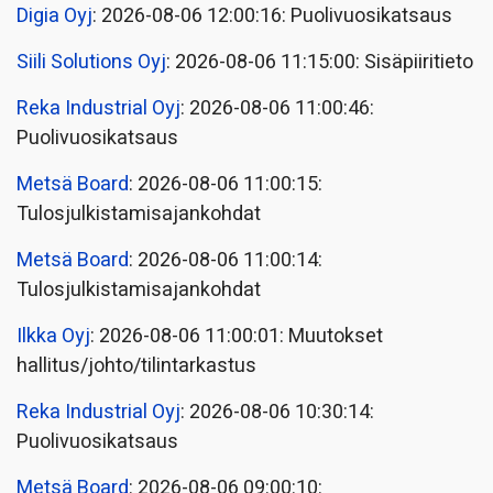
Digia Oyj
: 2026-08-06 12:00:16: Puolivuosikatsaus
Siili Solutions Oyj
: 2026-08-06 11:15:00: Sisäpiiritieto
Reka Industrial Oyj
: 2026-08-06 11:00:46:
Puolivuosikatsaus
Metsä Board
: 2026-08-06 11:00:15:
Tulosjulkistamisajankohdat
Metsä Board
: 2026-08-06 11:00:14:
Tulosjulkistamisajankohdat
Ilkka Oyj
: 2026-08-06 11:00:01: Muutokset
hallitus/johto/tilintarkastus
Reka Industrial Oyj
: 2026-08-06 10:30:14:
Puolivuosikatsaus
Metsä Board
: 2026-08-06 09:00:10: