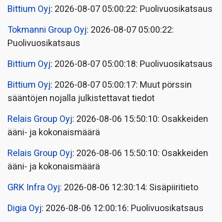
Bittium Oyj
: 2026-08-07 05:00:22: Puolivuosikatsaus
Tokmanni Group Oyj
: 2026-08-07 05:00:22:
Puolivuosikatsaus
Bittium Oyj
: 2026-08-07 05:00:18: Puolivuosikatsaus
Bittium Oyj
: 2026-08-07 05:00:17: Muut pörssin
sääntöjen nojalla julkistettavat tiedot
Relais Group Oyj
: 2026-08-06 15:50:10: Osakkeiden
ääni- ja kokonaismäärä
Relais Group Oyj
: 2026-08-06 15:50:10: Osakkeiden
ääni- ja kokonaismäärä
GRK Infra Oyj
: 2026-08-06 12:30:14: Sisäpiiritieto
Digia Oyj
: 2026-08-06 12:00:16: Puolivuosikatsaus