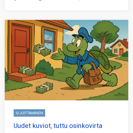
SIJOITTAMINEN
Uudet kuviot, tuttu osinkovirta