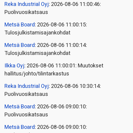
Reka Industrial Oyj
: 2026-08-06 11:00:46:
Puolivuosikatsaus
Metsä Board
: 2026-08-06 11:00:15:
Tulosjulkistamisajankohdat
Metsä Board
: 2026-08-06 11:00:14:
Tulosjulkistamisajankohdat
Ilkka Oyj
: 2026-08-06 11:00:01: Muutokset
hallitus/johto/tilintarkastus
Reka Industrial Oyj
: 2026-08-06 10:30:14:
Puolivuosikatsaus
Metsä Board
: 2026-08-06 09:00:10:
Puolivuosikatsaus
Metsä Board
: 2026-08-06 09:00:10: