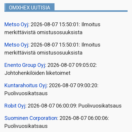
OMXHEX UUTISIA
Metso Oyj
: 2026-08-07 15:50:01: Ilmoitus
merkittävistä omistusosuuksista
Metso Oyj
: 2026-08-07 15:50:01: Ilmoitus
merkittävistä omistusosuuksista
Enento Group Oyj
: 2026-08-07 09:05:02:
Johtohenkilöiden liiketoimet
Kuntarahoitus Oyj
: 2026-08-07 09:00:20:
Puolivuosikatsaus
Robit Oyj
: 2026-08-07 06:00:09: Puolivuosikatsaus
Suominen Corporation
: 2026-08-07 06:00:06:
Puolivuosikatsaus