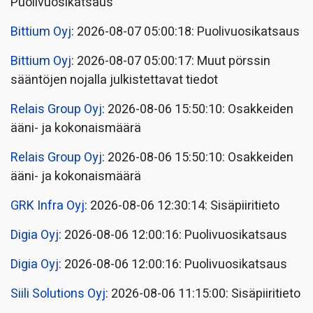
Puolivuosikatsaus
Bittium Oyj
: 2026-08-07 05:00:18: Puolivuosikatsaus
Bittium Oyj
: 2026-08-07 05:00:17: Muut pörssin
sääntöjen nojalla julkistettavat tiedot
Relais Group Oyj
: 2026-08-06 15:50:10: Osakkeiden
ääni- ja kokonaismäärä
Relais Group Oyj
: 2026-08-06 15:50:10: Osakkeiden
ääni- ja kokonaismäärä
GRK Infra Oyj
: 2026-08-06 12:30:14: Sisäpiiritieto
Digia Oyj
: 2026-08-06 12:00:16: Puolivuosikatsaus
Digia Oyj
: 2026-08-06 12:00:16: Puolivuosikatsaus
Siili Solutions Oyj
: 2026-08-06 11:15:00: Sisäpiiritieto