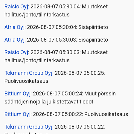
Raisio Oyj
: 2026-08-07 05:30:04: Muutokset
hallitus/johto/tilintarkastus
Atria Oyj
: 2026-08-07 05:30:04: Sisäpiiritieto
Atria Oyj
: 2026-08-07 05:30:03: Sisäpiiritieto
Raisio Oyj
: 2026-08-07 05:30:03: Muutokset
hallitus/johto/tilintarkastus
Tokmanni Group Oyj
: 2026-08-07 05:00:25:
Puolivuosikatsaus
Bittium Oyj
: 2026-08-07 05:00:24: Muut pörssin
sääntöjen nojalla julkistettavat tiedot
Bittium Oyj
: 2026-08-07 05:00:22: Puolivuosikatsaus
Tokmanni Group Oyj
: 2026-08-07 05:00:22: