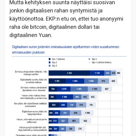
Mutta kehityksen suunta näyttäisi suosivan
jonkin digitaalisen rahan syntymistä ja
käyttöönottoa. EKP:n etu on, ettei tuo anonyymi
raha ole bitcoin, digitaalinen dollari tai
digitaalinen Yuan.