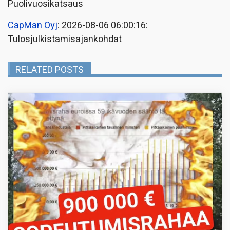
Puolivuosikatsaus
CapMan Oyj
: 2026-08-06 06:00:16:
Tulosjulkistamisajankohdat
RELATED POSTS