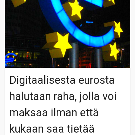
Digitaalisesta eurosta
halutaan raha, jolla voi
maksaa ilman että
kukaan saa tietää