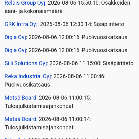
Relais Group Oyj
: 2026-08-06 15:50:10: Osakkeiden
ääni- ja kokonaismäärä
GRK Infra Oyj
: 2026-08-06 12:30:14: Sisäpiiritieto
Digia Oyj
: 2026-08-06 12:00:16: Puolivuosikatsaus
Digia Oyj
: 2026-08-06 12:00:16: Puolivuosikatsaus
Siili Solutions Oyj
: 2026-08-06 11:15:00: Sisäpiiritieto
Reka Industrial Oyj
: 2026-08-06 11:00:46:
Puolivuosikatsaus
Metsä Board
: 2026-08-06 11:00:15:
Tulosjulkistamisajankohdat
Metsä Board
: 2026-08-06 11:00:14:
Tulosjulkistamisajankohdat