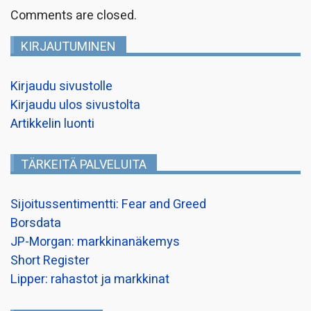
Comments are closed.
KIRJAUTUMINEN
Kirjaudu sivustolle
Kirjaudu ulos sivustolta
Artikkelin luonti
TÄRKEITÄ PALVELUITA
Sijoitussentimentti: Fear and Greed
Borsdata
JP-Morgan: markkinanäkemys
Short Register
Lipper: rahastot ja markkinat