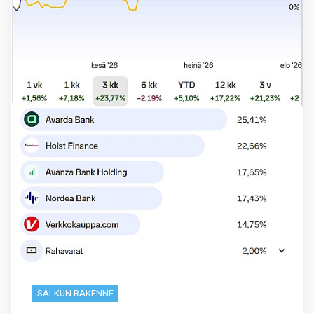
SALKUN RAKENNE