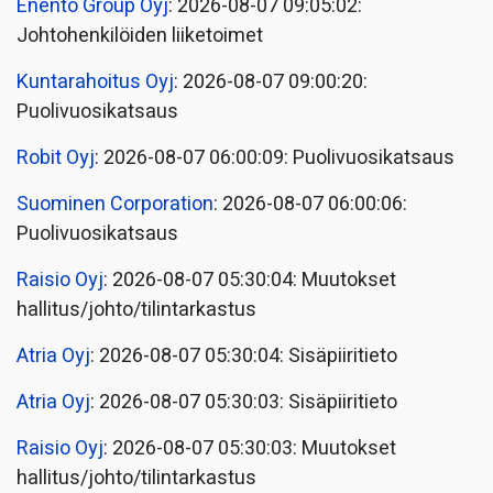
Enento Group Oyj
: 2026-08-07 09:05:02:
Johtohenkilöiden liiketoimet
Kuntarahoitus Oyj
: 2026-08-07 09:00:20:
Puolivuosikatsaus
Robit Oyj
: 2026-08-07 06:00:09: Puolivuosikatsaus
Suominen Corporation
: 2026-08-07 06:00:06:
Puolivuosikatsaus
Raisio Oyj
: 2026-08-07 05:30:04: Muutokset
hallitus/johto/tilintarkastus
Atria Oyj
: 2026-08-07 05:30:04: Sisäpiiritieto
Atria Oyj
: 2026-08-07 05:30:03: Sisäpiiritieto
Raisio Oyj
: 2026-08-07 05:30:03: Muutokset
hallitus/johto/tilintarkastus