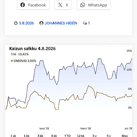
Facebook
X
WhatsApp
5.8.2026
JOHANNES HIDÉN
1