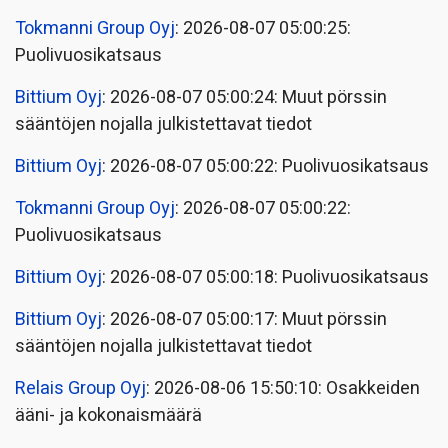
Tokmanni Group Oyj
: 2026-08-07 05:00:25:
Puolivuosikatsaus
Bittium Oyj
: 2026-08-07 05:00:24: Muut pörssin
sääntöjen nojalla julkistettavat tiedot
Bittium Oyj
: 2026-08-07 05:00:22: Puolivuosikatsaus
Tokmanni Group Oyj
: 2026-08-07 05:00:22:
Puolivuosikatsaus
Bittium Oyj
: 2026-08-07 05:00:18: Puolivuosikatsaus
Bittium Oyj
: 2026-08-07 05:00:17: Muut pörssin
sääntöjen nojalla julkistettavat tiedot
Relais Group Oyj
: 2026-08-06 15:50:10: Osakkeiden
ääni- ja kokonaismäärä