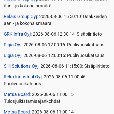
ääni- ja kokonaismäärä
Relais Group Oyj
: 2026-08-06 15:50:10: Osakkeiden
ääni- ja kokonaismäärä
GRK Infra Oyj
: 2026-08-06 12:30:14: Sisäpiiritieto
Digia Oyj
: 2026-08-06 12:00:16: Puolivuosikatsaus
Digia Oyj
: 2026-08-06 12:00:16: Puolivuosikatsaus
Siili Solutions Oyj
: 2026-08-06 11:15:00: Sisäpiiritieto
Reka Industrial Oyj
: 2026-08-06 11:00:46:
Puolivuosikatsaus
Metsä Board
: 2026-08-06 11:00:15:
Tulosjulkistamisajankohdat
Metsä Board
: 2026-08-06 11:00:14: