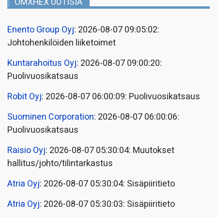
OMXHEX UUTISIA
Enento Group Oyj
: 2026-08-07 09:05:02:
Johtohenkilöiden liiketoimet
Kuntarahoitus Oyj
: 2026-08-07 09:00:20:
Puolivuosikatsaus
Robit Oyj
: 2026-08-07 06:00:09: Puolivuosikatsaus
Suominen Corporation
: 2026-08-07 06:00:06:
Puolivuosikatsaus
Raisio Oyj
: 2026-08-07 05:30:04: Muutokset
hallitus/johto/tilintarkastus
Atria Oyj
: 2026-08-07 05:30:04: Sisäpiiritieto
Atria Oyj
: 2026-08-07 05:30:03: Sisäpiiritieto