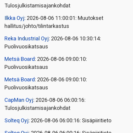
Tulosjulkistamisajankohdat
Ilkka Oyj
: 2026-08-06 11:00:01: Muutokset
hallitus/johto/tilintarkastus
Reka Industrial Oyj
: 2026-08-06 10:30:14:
Puolivuosikatsaus
Metsä Board
: 2026-08-06 09:00:10:
Puolivuosikatsaus
Metsä Board
: 2026-08-06 09:00:10:
Puolivuosikatsaus
CapMan Oyj
: 2026-08-06 06:00:16:
Tulosjulkistamisajankohdat
Solteq Oyj
: 2026-08-06 06:00:16: Sisäpiiritieto