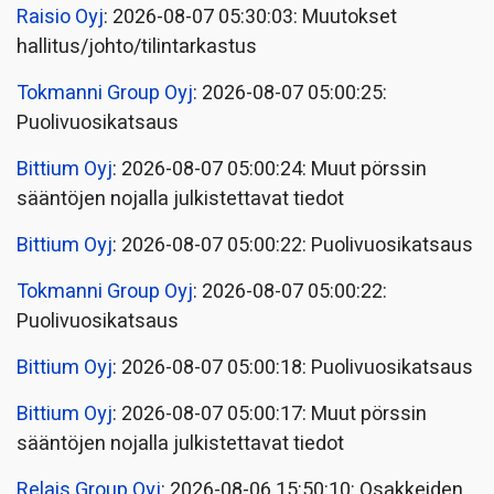
Raisio Oyj
: 2026-08-07 05:30:03: Muutokset
hallitus/johto/tilintarkastus
Tokmanni Group Oyj
: 2026-08-07 05:00:25:
Puolivuosikatsaus
Bittium Oyj
: 2026-08-07 05:00:24: Muut pörssin
sääntöjen nojalla julkistettavat tiedot
Bittium Oyj
: 2026-08-07 05:00:22: Puolivuosikatsaus
Tokmanni Group Oyj
: 2026-08-07 05:00:22:
Puolivuosikatsaus
Bittium Oyj
: 2026-08-07 05:00:18: Puolivuosikatsaus
Bittium Oyj
: 2026-08-07 05:00:17: Muut pörssin
sääntöjen nojalla julkistettavat tiedot
Relais Group Oyj
: 2026-08-06 15:50:10: Osakkeiden