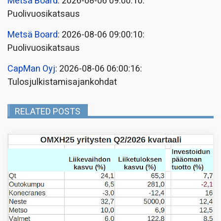
Metsä Board
: 2026-08-06 09:00:10:
Puolivuosikatsaus
Metsä Board
: 2026-08-06 09:00:10:
Puolivuosikatsaus
CapMan Oyj
: 2026-08-06 06:00:16:
Tulosjulkistamisajankohdat
RELATED POSTS