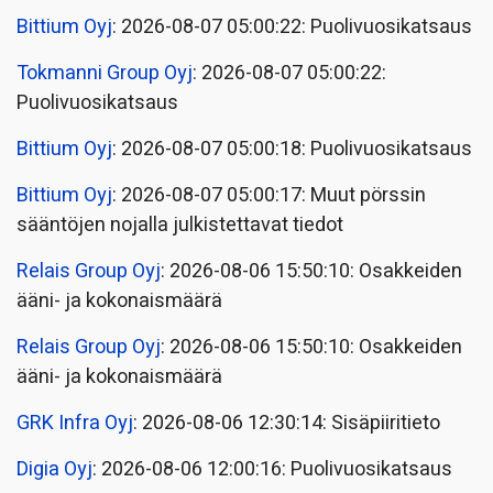
Bittium Oyj
: 2026-08-07 05:00:22: Puolivuosikatsaus
Tokmanni Group Oyj
: 2026-08-07 05:00:22:
Puolivuosikatsaus
Bittium Oyj
: 2026-08-07 05:00:18: Puolivuosikatsaus
Bittium Oyj
: 2026-08-07 05:00:17: Muut pörssin
sääntöjen nojalla julkistettavat tiedot
Relais Group Oyj
: 2026-08-06 15:50:10: Osakkeiden
ääni- ja kokonaismäärä
Relais Group Oyj
: 2026-08-06 15:50:10: Osakkeiden
ääni- ja kokonaismäärä
GRK Infra Oyj
: 2026-08-06 12:30:14: Sisäpiiritieto
Digia Oyj
: 2026-08-06 12:00:16: Puolivuosikatsaus