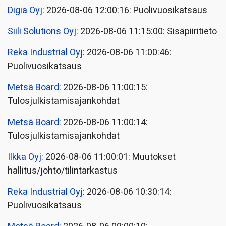
Digia Oyj
: 2026-08-06 12:00:16: Puolivuosikatsaus
Siili Solutions Oyj
: 2026-08-06 11:15:00: Sisäpiiritieto
Reka Industrial Oyj
: 2026-08-06 11:00:46:
Puolivuosikatsaus
Metsä Board
: 2026-08-06 11:00:15:
Tulosjulkistamisajankohdat
Metsä Board
: 2026-08-06 11:00:14:
Tulosjulkistamisajankohdat
Ilkka Oyj
: 2026-08-06 11:00:01: Muutokset
hallitus/johto/tilintarkastus
Reka Industrial Oyj
: 2026-08-06 10:30:14:
Puolivuosikatsaus